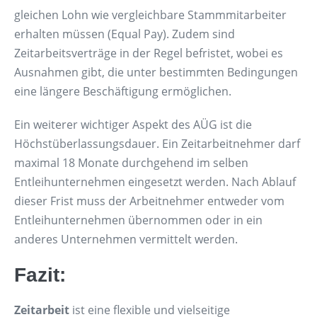
gleichen Lohn wie vergleichbare Stammmitarbeiter
erhalten müssen (Equal Pay). Zudem sind
Zeitarbeitsverträge in der Regel befristet, wobei es
Ausnahmen gibt, die unter bestimmten Bedingungen
eine längere Beschäftigung ermöglichen.
Ein weiterer wichtiger Aspekt des AÜG ist die
Höchstüberlassungsdauer. Ein Zeitarbeitnehmer darf
maximal 18 Monate durchgehend im selben
Entleihunternehmen eingesetzt werden. Nach Ablauf
dieser Frist muss der Arbeitnehmer entweder vom
Entleihunternehmen übernommen oder in ein
anderes Unternehmen vermittelt werden.
Fazit:
Zeitarbeit
ist eine flexible und vielseitige