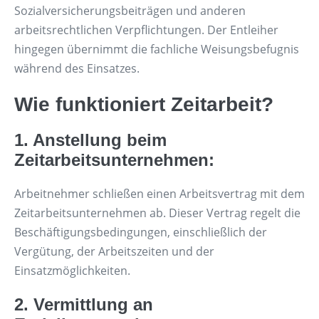
Sozialversicherungsbeiträgen und anderen
arbeitsrechtlichen Verpflichtungen. Der Entleiher
hingegen übernimmt die fachliche Weisungsbefugnis
während des Einsatzes.
Wie funktioniert Zeitarbeit?
1. Anstellung beim
Zeitarbeitsunternehmen:
Arbeitnehmer schließen einen Arbeitsvertrag mit dem
Zeitarbeitsunternehmen ab. Dieser Vertrag regelt die
Beschäftigungsbedingungen, einschließlich der
Vergütung, der Arbeitszeiten und der
Einsatzmöglichkeiten.
2. Vermittlung an