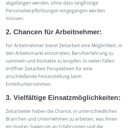
abgefangen werden, ohne dass langfristige
Personalverpflichtungen eingegangen werden
müssen.
2. Chancen für Arbeitnehmer:
Für Arbeitnehmer bietet Zeitarbeit eine Möglichkeit, in
den Arbeitsmarkt einzutreten, Berufserfahrung zu
sammeln und Kontakte zu knüpfen. In vielen Fällen
eröffnet Zeitarbeit Perspektiven für eine
anschließende Festanstellung beim
Entleihunternehmen.
3. Vielfältige Einsatzmöglichkeiten:
Zeitarbeiter haben die Chance, in unterschiedlichen
Branchen und Unternehmen zu arbeiten, was ihnen
ein breites Spektrum an Erfahrungen und die