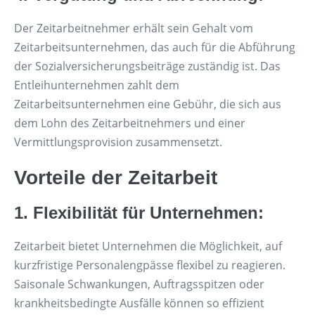
Der Zeitarbeitnehmer erhält sein Gehalt vom
Zeitarbeitsunternehmen, das auch für die Abführung
der Sozialversicherungsbeiträge zuständig ist. Das
Entleihunternehmen zahlt dem
Zeitarbeitsunternehmen eine Gebühr, die sich aus
dem Lohn des Zeitarbeitnehmers und einer
Vermittlungsprovision zusammensetzt.
Vorteile der Zeitarbeit
1. Flexibilität für Unternehmen:
Zeitarbeit bietet Unternehmen die Möglichkeit, auf
kurzfristige Personalengpässe flexibel zu reagieren.
Saisonale Schwankungen, Auftragsspitzen oder
krankheitsbedingte Ausfälle können so effizient