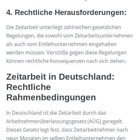
4. Rechtliche Herausforderungen:
Die Zeitarbeit unterliegt zahlreichen gesetzlichen
Regelungen, die sowohl vom Zeitarbeitsunternehmen
als auch vom Entleihunternehmen eingehalten
werden müssen. Verstöße gegen diese Regelungen
können rechtliche Konsequenzen nach sich ziehen.
Zeitarbeit in Deutschland:
Rechtliche
Rahmenbedingungen
In Deutschland ist die Zeitarbeit durch das
Arbeitnehmerüberlassungsgesetz (AÜG) geregelt.
Dieses Gesetz legt fest, dass Zeitarbeitnehmer nach
neun Monaten im selben Entleihunternehmen den