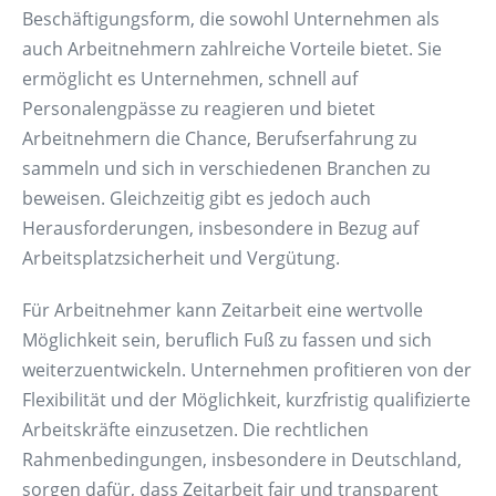
Beschäftigungsform, die sowohl Unternehmen als
auch Arbeitnehmern zahlreiche Vorteile bietet. Sie
ermöglicht es Unternehmen, schnell auf
Personalengpässe zu reagieren und bietet
Arbeitnehmern die Chance, Berufserfahrung zu
sammeln und sich in verschiedenen Branchen zu
beweisen. Gleichzeitig gibt es jedoch auch
Herausforderungen, insbesondere in Bezug auf
Arbeitsplatzsicherheit und Vergütung.
Für Arbeitnehmer kann Zeitarbeit eine wertvolle
Möglichkeit sein, beruflich Fuß zu fassen und sich
weiterzuentwickeln. Unternehmen profitieren von der
Flexibilität und der Möglichkeit, kurzfristig qualifizierte
Arbeitskräfte einzusetzen. Die rechtlichen
Rahmenbedingungen, insbesondere in Deutschland,
sorgen dafür, dass Zeitarbeit fair und transparent