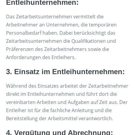
Entleihunternehmen:
Das Zeitarbeitsunternehmen vermittelt die
Arbeitnehmer an Unternehmen, die temporären
Personalbedarf haben. Dabei berücksichtigt das
Zeitarbeitsunternehmen die Qualifikationen und
Präferenzen des Zeitarbeitnehmers sowie die
Anforderungen des Entleihers.
3. Einsatz im Entleihunternehmen:
Während des Einsatzes arbeitet der Zeitarbeitnehmer
direkt im Entleihunternehmen und führt dort die
vereinbarten Arbeiten und Aufgaben auf Zeit aus. Der
Entleiher ist für die fachliche Anleitung und die
Bereitstellung der Arbeitsmittel verantwortlich.
4. Vergütung und Abrechnung: