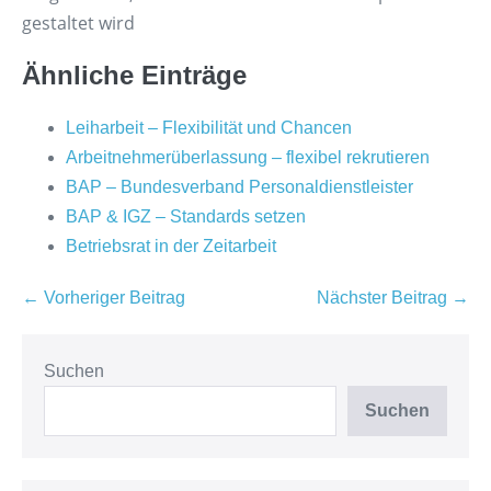
gestaltet wird
Ähnliche Einträge
Leiharbeit – Flexibilität und Chancen
Arbeitnehmerüberlassung – flexibel rekrutieren
BAP – Bundesverband Personaldienstleister
BAP & IGZ – Standards setzen
Betriebsrat in der Zeitarbeit
Beitragsnavigation
← Vorheriger Beitrag
Nächster Beitrag →
Suchen
Suchen