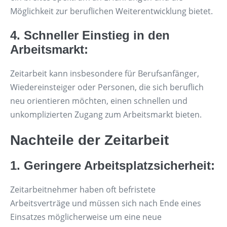
Möglichkeit zur beruflichen Weiterentwicklung bietet.
4. Schneller Einstieg in den
Arbeitsmarkt:
Zeitarbeit kann insbesondere für Berufsanfänger,
Wiedereinsteiger oder Personen, die sich beruflich
neu orientieren möchten, einen schnellen und
unkomplizierten Zugang zum Arbeitsmarkt bieten.
Nachteile der Zeitarbeit
1. Geringere Arbeitsplatzsicherheit:
Zeitarbeitnehmer haben oft befristete
Arbeitsverträge und müssen sich nach Ende eines
Einsatzes möglicherweise um eine neue