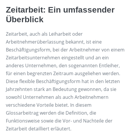
Zeitarbeit: Ein umfassender
Überblick
Zeitarbeit, auch als Leiharbeit oder
Arbeitnehmerüberlassung bekannt, ist eine
Beschäftigungsform, bei der Arbeitnehmer von einem
Zeitarbeitsunternehmen eingestellt und an ein
anderes Unternehmen, den sogenannten Entleiher,
für einen begrenzten Zeitraum ausgeliehen werden.
Diese flexible Beschäftigungsform hat in den letzten
Jahrzehnten stark an Bedeutung gewonnen, da sie
sowohl Unternehmen als auch Arbeitnehmern
verschiedene Vorteile bietet. In diesem
Glossarbeitrag werden die Definition, die
Funktionsweise sowie die Vor- und Nachteile der
Zeitarbeit detailliert erläutert.