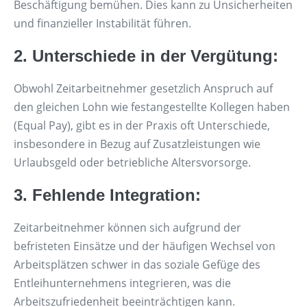
Beschäftigung bemühen. Dies kann zu Unsicherheiten
und finanzieller Instabilität führen.
2. Unterschiede in der Vergütung:
Obwohl Zeitarbeitnehmer gesetzlich Anspruch auf
den gleichen Lohn wie festangestellte Kollegen haben
(Equal Pay), gibt es in der Praxis oft Unterschiede,
insbesondere in Bezug auf Zusatzleistungen wie
Urlaubsgeld oder betriebliche Altersvorsorge.
3. Fehlende Integration:
Zeitarbeitnehmer können sich aufgrund der
befristeten Einsätze und der häufigen Wechsel von
Arbeitsplätzen schwer in das soziale Gefüge des
Entleihunternehmens integrieren, was die
Arbeitszufriedenheit beeinträchtigen kann.