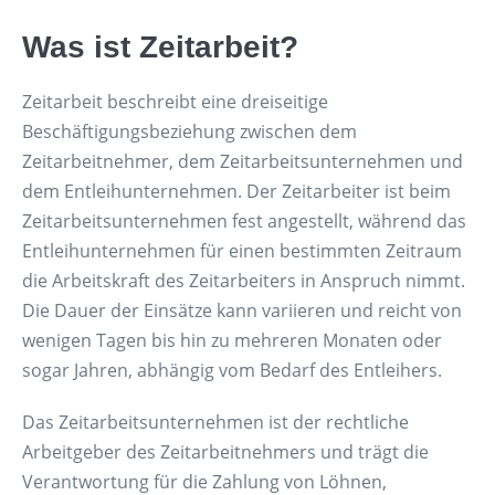
Was ist Zeitarbeit?
Zeitarbeit beschreibt eine dreiseitige
Beschäftigungsbeziehung zwischen dem
Zeitarbeitnehmer, dem Zeitarbeitsunternehmen und
dem Entleihunternehmen. Der Zeitarbeiter ist beim
Zeitarbeitsunternehmen fest angestellt, während das
Entleihunternehmen für einen bestimmten Zeitraum
die Arbeitskraft des Zeitarbeiters in Anspruch nimmt.
Die Dauer der Einsätze kann variieren und reicht von
wenigen Tagen bis hin zu mehreren Monaten oder
sogar Jahren, abhängig vom Bedarf des Entleihers.
Das Zeitarbeitsunternehmen ist der rechtliche
Arbeitgeber des Zeitarbeitnehmers und trägt die
Verantwortung für die Zahlung von Löhnen,