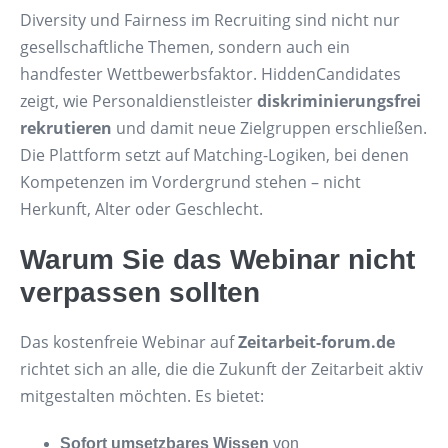
Diversity und Fairness im Recruiting sind nicht nur
gesellschaftliche Themen, sondern auch ein
handfester Wettbewerbsfaktor. HiddenCandidates
zeigt, wie Personaldienstleister
diskriminierungsfrei
rekrutieren
und damit neue Zielgruppen erschließen.
Die Plattform setzt auf Matching-Logiken, bei denen
Kompetenzen im Vordergrund stehen – nicht
Herkunft, Alter oder Geschlecht.
Warum Sie das Webinar nicht
verpassen sollten
Das kostenfreie Webinar auf
Zeitarbeit-forum.de
richtet sich an alle, die die Zukunft der Zeitarbeit aktiv
mitgestalten möchten. Es bietet:
Sofort umsetzbares Wissen
von