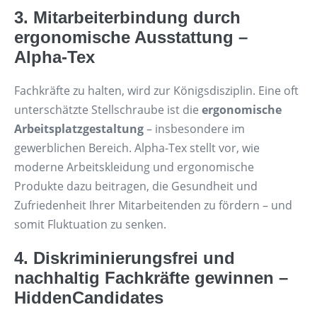
3.
Mitarbeiterbindung durch
ergonomische Ausstattung –
Alpha-Tex
Fachkräfte zu halten, wird zur Königsdisziplin. Eine oft
unterschätzte Stellschraube ist die
ergonomische
Arbeitsplatzgestaltung
– insbesondere im
gewerblichen Bereich. Alpha-Tex stellt vor, wie
moderne Arbeitskleidung und ergonomische
Produkte dazu beitragen, die Gesundheit und
Zufriedenheit Ihrer Mitarbeitenden zu fördern – und
somit Fluktuation zu senken.
4.
Diskriminierungsfrei und
nachhaltig Fachkräfte gewinnen –
HiddenCandidates