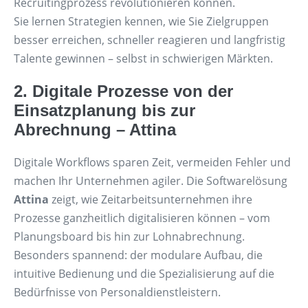
Recruitingprozess revolutionieren können.
Sie lernen Strategien kennen, wie Sie Zielgruppen
besser erreichen, schneller reagieren und langfristig
Talente gewinnen – selbst in schwierigen Märkten.
2.
Digitale Prozesse von der
Einsatzplanung bis zur
Abrechnung – Attina
Digitale Workflows sparen Zeit, vermeiden Fehler und
machen Ihr Unternehmen agiler. Die Softwarelösung
Attina
zeigt, wie Zeitarbeitsunternehmen ihre
Prozesse ganzheitlich digitalisieren können – vom
Planungsboard bis hin zur Lohnabrechnung.
Besonders spannend: der modulare Aufbau, die
intuitive Bedienung und die Spezialisierung auf die
Bedürfnisse von Personaldienstleistern.