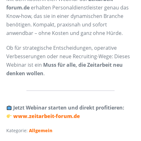
forum.de
erhalten Personaldienstleister genau das
Know-how, das sie in einer dynamischen Branche
benötigen. Kompakt, praxisnah und sofort
anwendbar – ohne Kosten und ganz ohne Hürde.
Ob für strategische Entscheidungen, operative
Verbesserungen oder neue Recruiting-Wege: Dieses
Webinar ist ein
Muss für alle, die Zeitarbeit neu
denken wollen
.
Jetzt Webinar starten und direkt profitieren:
www.zeitarbeit-forum.de
Kategorie:
Allgemein