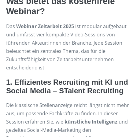
Was bietet das kostenfreie
Webinar?
Das
Webinar Zeitarbeit 2025
ist modular aufgebaut
und umfasst vier kompakte Video-Sessions von
führenden Akteur:innen der Branche. Jede Session
beleuchtet ein zentrales Thema, das für die
Zukunftsfähigkeit von Zeitarbeitsunternehmen
entscheidend ist:
1.
Effizientes Recruiting mit KI und
Social Media – STalent Recruiting
Die klassische Stellenanzeige reicht längst nicht mehr
aus, um passende Fachkräfte zu finden. In dieser
Session erfahren Sie, wie
künstliche Intelligenz
und
gezieltes Social-Media-Marketing den