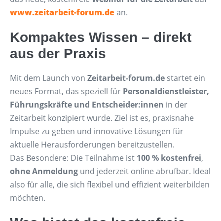
www.zeitarbeit-forum.de
an.
Kompaktes Wissen – direkt
aus der Praxis
Mit dem Launch von
Zeitarbeit-forum.de
startet ein
neues Format, das speziell für
Personaldienstleister,
Führungskräfte und Entscheider:innen
in der
Zeitarbeit konzipiert wurde. Ziel ist es, praxisnahe
Impulse zu geben und innovative Lösungen für
aktuelle Herausforderungen bereitzustellen.
Das Besondere: Die Teilnahme ist
100 % kostenfrei
,
ohne Anmeldung
und jederzeit online abrufbar. Ideal
also für alle, die sich flexibel und effizient weiterbilden
möchten.