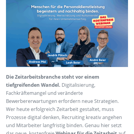
Die Zeitarbeitsbranche steht vor einem
tiefgreifenden Wandel.
Digitalisierung,
Fachkräftemangel und veränderte
Bewerbererwartungen erfordern neue Strategien.
Wer heute erfolgreich Zeitarbeit gestaltet, muss
Prozesse digital denken, Recruiting kreativ angehen
und Mitarbeiter langfristig binden. Genau hier setzt
das neue, kostenfreie
Webinar für die Zeitarbeit
auf