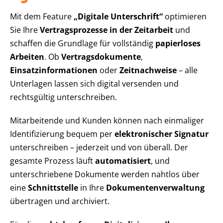
Mit dem Feature
„Digitale Unterschrift“
optimieren
Sie Ihre
Vertragsprozesse in der Zeitarbeit
und
schaffen die Grundlage für vollständig
papierloses
Arbeiten
. Ob
Vertragsdokumente
,
Einsatzinformationen
oder
Zeitnachweise
– alle
Unterlagen lassen sich digital versenden und
rechtsgültig unterschreiben.
Mitarbeitende und Kunden können nach einmaliger
Identifizierung bequem per
elektronischer Signatur
unterschreiben – jederzeit und von überall. Der
gesamte Prozess läuft
automatisiert
, und
unterschriebene Dokumente werden nahtlos über
eine
Schnittstelle
in Ihre
Dokumentenverwaltung
übertragen und archiviert.