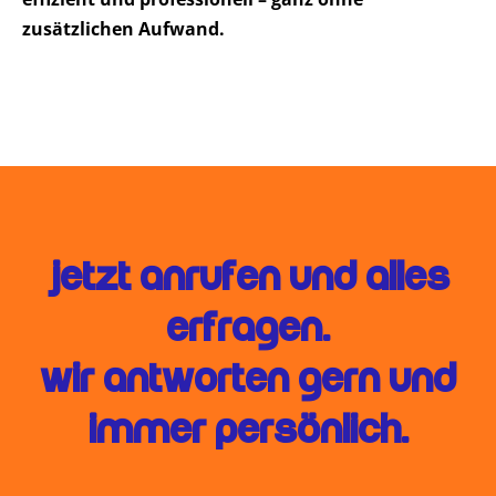
zusätzlichen Aufwand.
Jetzt anrufen und alles
erfragen.
Wir antworten gern und
immer persönlich.