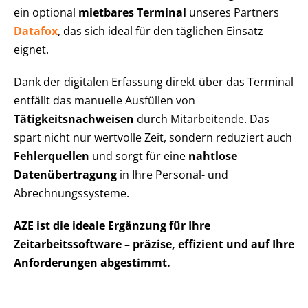
ein optional
mietbares Terminal
unseres Partners
Datafox
, das sich ideal für den täglichen Einsatz
eignet.
Dank der digitalen Erfassung direkt über das Terminal
entfällt das manuelle Ausfüllen von
Tätigkeitsnachweisen
durch Mitarbeitende. Das
spart nicht nur wertvolle Zeit, sondern reduziert auch
Fehlerquellen
und sorgt für eine
nahtlose
Datenübertragung
in Ihre Personal- und
Abrechnungssysteme.
AZE ist die ideale Ergänzung für Ihre
Zeitarbeitssoftware – präzise, effizient und auf Ihre
Anforderungen abgestimmt.