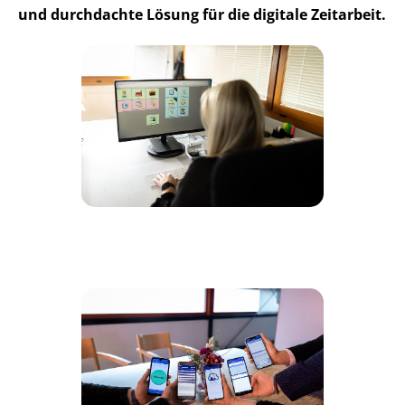
und durchdachte Lösung für die digitale Zeitarbeit.