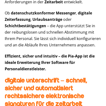
Anforderungen in der
Zeitarbeit
entwickelt.
Ob
datenschutzkonformer Messenger
,
digitale
Zeiterfassung
,
Urlaubsanträge
oder
Schichtbestätigungen
– die App unterstützt Sie in
der reibungslosen und schnellen Abstimmung mit
Ihrem Personal. Sie lässt sich individuell konfigurieren
und an die Abläufe Ihres Unternehmens anpassen.
Effizient, sicher und intuitiv – die Pia-App ist die
ideale Erweiterung Ihrer Software für
Personaldienstleister.
Digitale Unterschrift – Schnell,
sicher und automatisiert
Rechtssichere elektronische
Signaturen für die Zeitarbeit