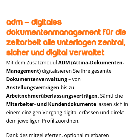
ADM – Digitales
Dokumentenmanagement für die
Zeitarbeit Alle Unterlagen zentral,
sicher und digital verwaltet
Mit dem Zusatzmodul
ADM (Attina-Dokumenten-
Management)
digitalisieren Sie Ihre gesamte
Dokumentenverwaltung
– von
Anstellungsverträgen
bis zu
Arbeitnehmerüberlassungsverträgen
. Sämtliche
Mitarbeiter- und Kundendokumente
lassen sich in
einem einzigen Vorgang digital erfassen und direkt
dem jeweiligen Profil zuordnen.
Dank des mitgelieferten, optional mietbaren