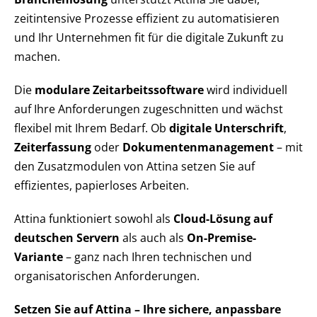
zeitintensive Prozesse effizient zu automatisieren
und Ihr Unternehmen fit für die digitale Zukunft zu
machen.
Die
modulare Zeitarbeitssoftware
wird individuell
auf Ihre Anforderungen zugeschnitten und wächst
flexibel mit Ihrem Bedarf. Ob
digitale Unterschrift
,
Zeiterfassung
oder
Dokumentenmanagement
– mit
den Zusatzmodulen von Attina setzen Sie auf
effizientes, papierloses Arbeiten.
Attina funktioniert sowohl als
Cloud-Lösung auf
deutschen Servern
als auch als
On-Premise-
Variante
– ganz nach Ihren technischen und
organisatorischen Anforderungen.
Setzen Sie auf Attina – Ihre sichere, anpassbare