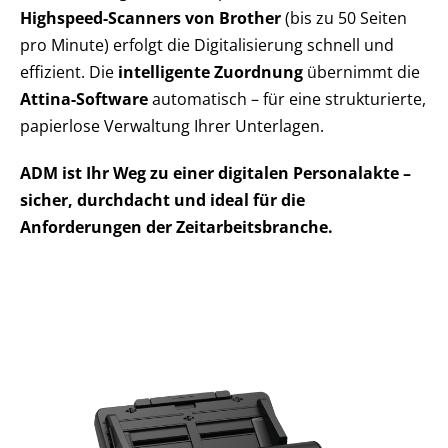
Highspeed-Scanners von Brother
(bis zu 50 Seiten
pro Minute) erfolgt die Digitalisierung schnell und
effizient. Die
intelligente Zuordnung
übernimmt die
Attina-Software
automatisch – für eine strukturierte,
papierlose Verwaltung Ihrer Unterlagen.
ADM ist Ihr Weg zu einer digitalen Personalakte –
sicher, durchdacht und ideal für die
Anforderungen der Zeitarbeitsbranche.