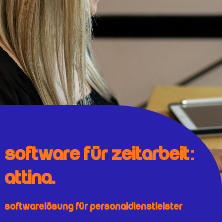
Software für Zeitarbeit:
Attina.
Softwarelösung für Personaldienstleister