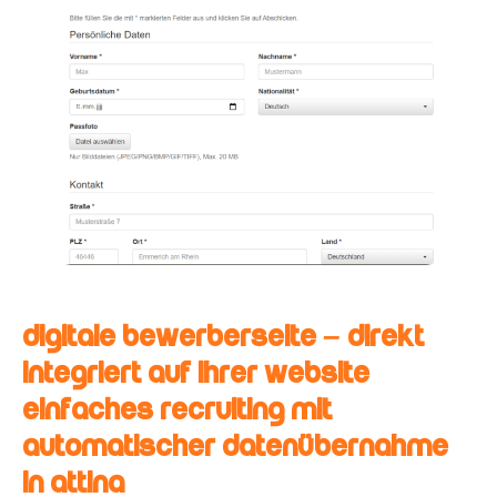
Digitale Bewerberseite – Direkt
integriert auf Ihrer Website
Einfaches Recruiting mit
automatischer Datenübernahme
in Attina