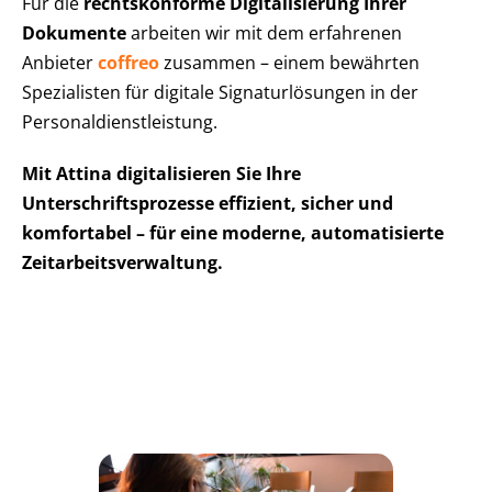
Für die
rechtskonforme Digitalisierung Ihrer
Dokumente
arbeiten wir mit dem erfahrenen
Anbieter
coffreo
zusammen – einem bewährten
Spezialisten für digitale Signaturlösungen in der
Personaldienstleistung.
Mit Attina digitalisieren Sie Ihre
Unterschriftsprozesse effizient, sicher und
komfortabel – für eine moderne, automatisierte
Zeitarbeitsverwaltung.