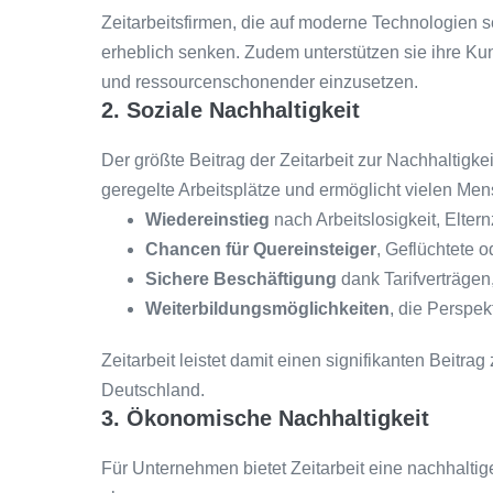
Zeitarbeitsfirmen, die auf moderne Technologien 
erheblich senken. Zudem unterstützen sie ihre Kun
und ressourcenschonender einzusetzen.
2. Soziale Nachhaltigkeit
Der größte Beitrag der Zeitarbeit zur Nachhaltigkei
geregelte Arbeitsplätze und ermöglicht vielen Me
Wiedereinstieg
nach Arbeitslosigkeit, Eltern
Chancen für Quereinsteiger
, Geflüchtete o
Sichere Beschäftigung
dank Tarifverträgen
Weiterbildungsmöglichkeiten
, die Perspek
Zeitarbeit leistet damit einen signifikanten Beitrag
Deutschland.
3. Ökonomische Nachhaltigkeit
Für Unternehmen bietet Zeitarbeit eine nachhaltige 