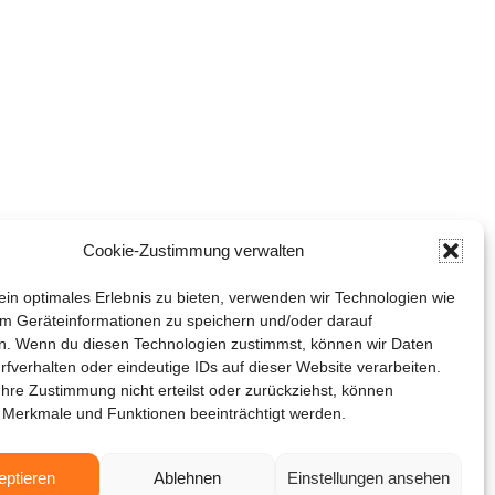
Cookie-Zustimmung verwalten
in optimales Erlebnis zu bieten, verwenden wir Technologien wie
m Geräteinformationen zu speichern und/oder darauf
n. Wenn du diesen Technologien zustimmst, können wir Daten
rfverhalten oder eindeutige IDs auf dieser Website verarbeiten.
hre Zustimmung nicht erteilst oder zurückziehst, können
 Merkmale und Funktionen beeinträchtigt werden.
eptieren
Ablehnen
Einstellungen ansehen