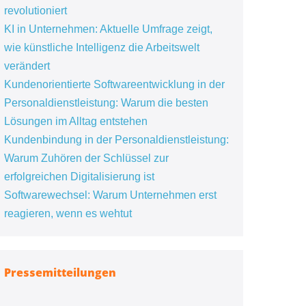
revolutioniert
KI in Unternehmen: Aktuelle Umfrage zeigt,
wie künstliche Intelligenz die Arbeitswelt
verändert
Kundenorientierte Softwareentwicklung in der
Personaldienstleistung: Warum die besten
Lösungen im Alltag entstehen
Kundenbindung in der Personaldienstleistung:
Warum Zuhören der Schlüssel zur
erfolgreichen Digitalisierung ist
Softwarewechsel: Warum Unternehmen erst
reagieren, wenn es wehtut
Pressemitteilungen