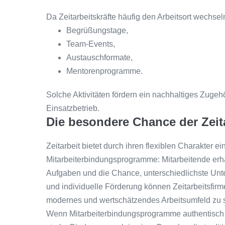
Da Zeitarbeitskräfte häufig den Arbeitsort wechse
Begrüßungstage,
Team-Events,
Austauschformate,
Mentorenprogramme.
Solche Aktivitäten fördern ein nachhaltiges Zugeh
Einsatzbetrieb.
Die besondere Chance der Zeit
Zeitarbeit bietet durch ihren flexiblen Charakter ei
Mitarbeiterbindungsprogramme: Mitarbeitende erha
Aufgaben und die Chance, unterschiedlichste Un
und individuelle Förderung können Zeitarbeitsfirme
modernes und wertschätzendes Arbeitsumfeld zu s
Wenn Mitarbeiterbindungsprogramme authentisch 