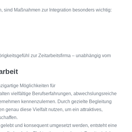
ln, sind Maßnahmen zur Integration besonders wichtig:
örigkeitsgefühl zur Zeitarbeitsfirma – unabhängig vom
arbeit
nzigartige Möglichkeiten für
lten vielfältige Berufserfahrungen, abwechslungsreiche
ternehmen kennenzulernen. Durch gezielte Begleitung
n genau diese Vielfalt nutzen, um ein attraktives,
chaffen.
gelebt und konsequent umgesetzt werden, entsteht eine