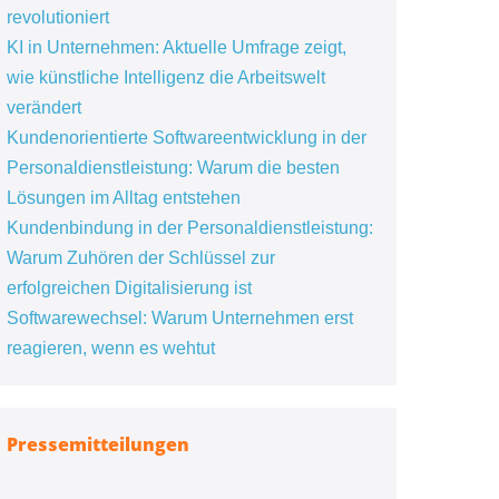
revolutioniert
KI in Unternehmen: Aktuelle Umfrage zeigt,
wie künstliche Intelligenz die Arbeitswelt
verändert
Kundenorientierte Softwareentwicklung in der
Personaldienstleistung: Warum die besten
Lösungen im Alltag entstehen
Kundenbindung in der Personaldienstleistung:
Warum Zuhören der Schlüssel zur
erfolgreichen Digitalisierung ist
Softwarewechsel: Warum Unternehmen erst
reagieren, wenn es wehtut
Pressemitteilungen