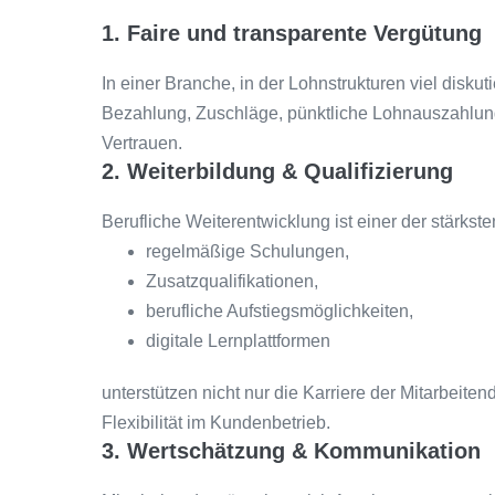
1. Faire und transparente Vergütung
In einer Branche, in der Lohnstrukturen viel disku
Bezahlung, Zuschläge, pünktliche Lohnauszahlu
Vertrauen.
2. Weiterbildung & Qualifizierung
Berufliche Weiterentwicklung ist einer der stärks
regelmäßige Schulungen,
Zusatzqualifikationen,
berufliche Aufstiegsmöglichkeiten,
digitale Lernplattformen
unterstützen nicht nur die Karriere der Mitarbeite
Flexibilität im Kundenbetrieb.
3. Wertschätzung & Kommunikation