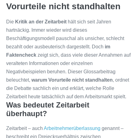
Vorurteile nicht standhalten
Die
Kritik an der Zeitarbeit
hält sich seit Jahren
hartnäckig. Immer wieder wird dieses
Beschäftigungsmodell pauschal als unsicher, schlecht
bezahlt oder ausbeuterisch dargestellt. Doch
im
Faktencheck
zeigt sich, dass viele dieser Annahmen auf
veralteten Informationen oder einzelnen
Negativbeispielen beruhen. Dieser Glossarbeitrag
beleuchtet,
warum Vorurteile nicht standhalten
, ordnet
die Debatte sachlich ein und erklärt, welche Rolle
Zeitarbeit heute tatsächlich auf dem Arbeitsmarkt spielt.
Was bedeutet Zeitarbeit
überhaupt?
Zeitarbeit – auch
Arbeitnehmerüberlassung
genannt –
beschreibt ein Dreiecksverhältnis zwischen