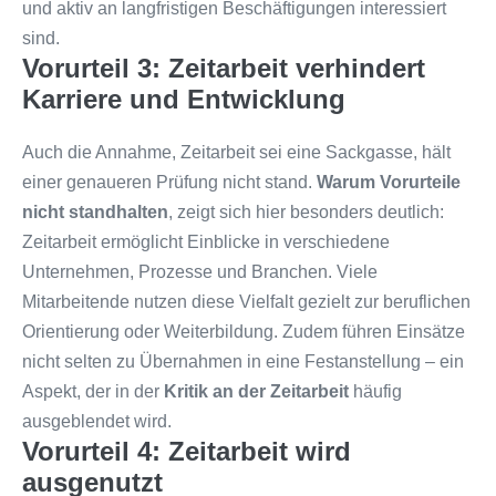
und aktiv an langfristigen Beschäftigungen interessiert
sind.
Vorurteil 3: Zeitarbeit verhindert
Karriere und Entwicklung
Auch die Annahme, Zeitarbeit sei eine Sackgasse, hält
einer genaueren Prüfung nicht stand.
Warum Vorurteile
nicht standhalten
, zeigt sich hier besonders deutlich:
Zeitarbeit ermöglicht Einblicke in verschiedene
Unternehmen, Prozesse und Branchen. Viele
Mitarbeitende nutzen diese Vielfalt gezielt zur beruflichen
Orientierung oder Weiterbildung. Zudem führen Einsätze
nicht selten zu Übernahmen in eine Festanstellung – ein
Aspekt, der in der
Kritik an der Zeitarbeit
häufig
ausgeblendet wird.
Vorurteil 4: Zeitarbeit wird
ausgenutzt