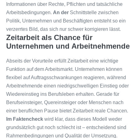
Informationen über Rechte, Pflichten und tatsächliche
Arbeitsbedingungen.
An der
Schnittstelle zwischen
Politik, Unternehmen und Beschäftigten entsteht so ein
verzerrtes Bild, das sich nur schwer korrigieren lässt.
Zeitarbeit als Chance für
Unternehmen und Arbeitnehmende
Abseits der Vorurteile erfüllt Zeitarbeit eine wichtige
Funktion auf dem Arbeitsmarkt. Unternehmen können
flexibel auf Auftragsschwankungen reagieren, während
Arbeitnehmende einen niedrigschwelligen Einstieg oder
Wiedereinstieg ins Berufsleben erhalten. Gerade für
Berufseinsteiger, Quereinsteiger oder Menschen nach
einer beruflichen Pause bietet Zeitarbeit reale Chancen.
Im Faktencheck
wird klar, dass dieses Modell weder
grundsätzlich gut noch schlecht ist – entscheidend sind
Rahmenbedingungen und Qualität der Umsetzung.