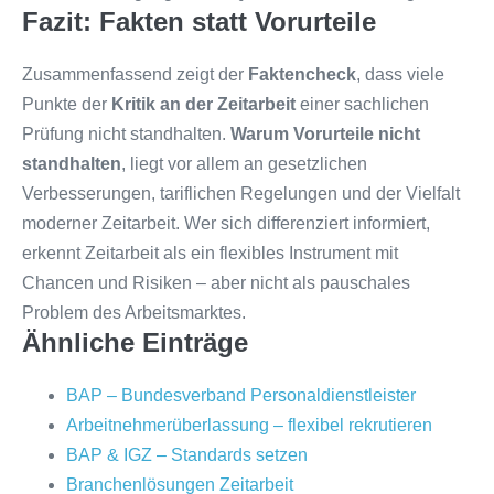
Fazit: Fakten statt Vorurteile
Zusammenfassend zeigt der
Faktencheck
, dass viele
Punkte der
Kritik an der Zeitarbeit
einer sachlichen
Prüfung nicht standhalten.
Warum Vorurteile nicht
standhalten
, liegt vor allem an gesetzlichen
Verbesserungen, tariflichen Regelungen und der Vielfalt
moderner Zeitarbeit. Wer sich differenziert informiert,
erkennt Zeitarbeit als ein flexibles Instrument mit
Chancen und Risiken – aber nicht als pauschales
Problem des Arbeitsmarktes.
Ähnliche Einträge
BAP – Bundesverband Personaldienstleister
Arbeitnehmerüberlassung – flexibel rekrutieren
BAP & IGZ – Standards setzen
Branchenlösungen Zeitarbeit