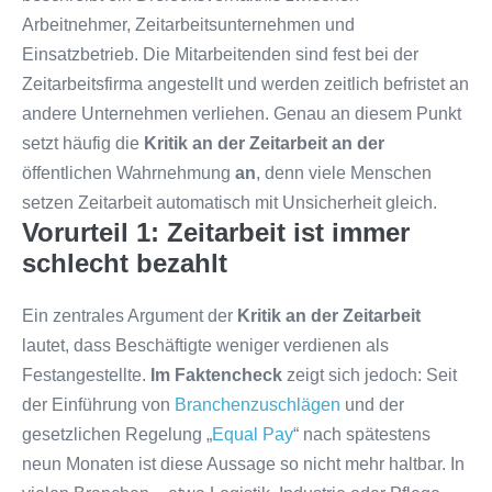
Arbeitnehmer, Zeitarbeitsunternehmen und
Einsatzbetrieb. Die Mitarbeitenden sind fest bei der
Zeitarbeitsfirma angestellt und werden zeitlich befristet an
andere Unternehmen verliehen. Genau an diesem Punkt
setzt häufig die
Kritik
an der Zeitarbeit
an der
öffentlichen Wahrnehmung
an
, denn viele Menschen
setzen Zeitarbeit automatisch mit Unsicherheit gleich.
Vorurteil 1: Zeitarbeit ist immer
schlecht bezahlt
Ein zentrales Argument der
Kritik an der Zeitarbeit
lautet, dass Beschäftigte weniger verdienen als
Festangestellte.
Im Faktencheck
zeigt sich jedoch: Seit
der Einführung von
Branchenzuschlägen
und der
gesetzlichen Regelung „
Equal Pay
“ nach spätestens
neun Monaten ist diese Aussage so nicht mehr haltbar. In