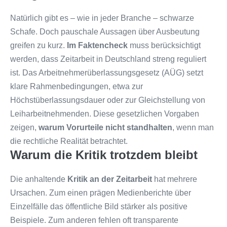
Natürlich gibt es – wie in jeder Branche – schwarze
Schafe. Doch pauschale Aussagen über Ausbeutung
greifen zu kurz.
Im Faktencheck
muss berücksichtigt
werden, dass Zeitarbeit in Deutschland streng reguliert
ist. Das Arbeitnehmerüberlassungsgesetz (AÜG) setzt
klare Rahmenbedingungen, etwa zur
Höchstüberlassungsdauer oder zur Gleichstellung von
Leiharbeitnehmenden. Diese gesetzlichen Vorgaben
zeigen,
warum Vorurteile nicht standhalten
, wenn man
die rechtliche Realität betrachtet.
Warum die Kritik trotzdem bleibt
Die anhaltende
Kritik an der Zeitarbeit
hat mehrere
Ursachen. Zum einen prägen Medienberichte über
Einzelfälle das öffentliche Bild stärker als positive
Beispiele. Zum anderen fehlen oft transparente