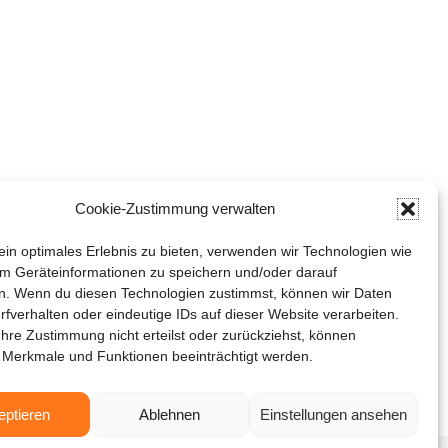
Cookie-Zustimmung verwalten
in optimales Erlebnis zu bieten, verwenden wir Technologien wie
m Geräteinformationen zu speichern und/oder darauf
n. Wenn du diesen Technologien zustimmst, können wir Daten
rfverhalten oder eindeutige IDs auf dieser Website verarbeiten.
hre Zustimmung nicht erteilst oder zurückziehst, können
 Merkmale und Funktionen beeinträchtigt werden.
eptieren
Ablehnen
Einstellungen ansehen