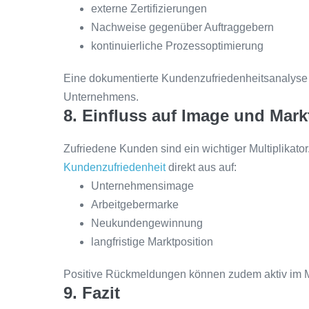
externe Zertifizierungen
Nachweise gegenüber Auftraggebern
kontinuierliche Prozessoptimierung
Eine dokumentierte Kundenzufriedenheitsanalyse s
Unternehmens.
8. Einfluss auf Image und Mark
Zufriedene Kunden sind ein wichtiger Multiplikator.
Kundenzufriedenheit
direkt aus auf:
Unternehmensimage
Arbeitgebermarke
Neukundengewinnung
langfristige Marktposition
Positive Rückmeldungen können zudem aktiv im M
9. Fazit