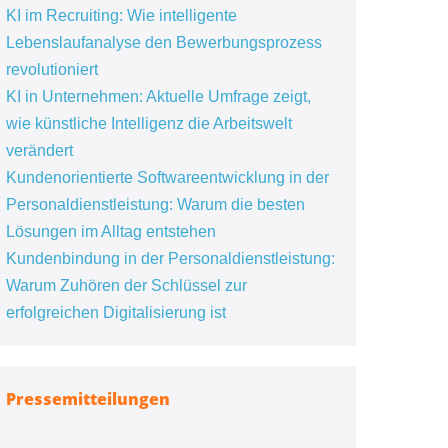
KI im Recruiting: Wie intelligente
Lebenslaufanalyse den Bewerbungsprozess
revolutioniert
KI in Unternehmen: Aktuelle Umfrage zeigt,
wie künstliche Intelligenz die Arbeitswelt
verändert
Kundenorientierte Softwareentwicklung in der
Personaldienstleistung: Warum die besten
Lösungen im Alltag entstehen
Kundenbindung in der Personaldienstleistung:
Warum Zuhören der Schlüssel zur
erfolgreichen Digitalisierung ist
Pressemitteilungen