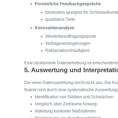
Persönliche Feedbackgespräche
besonders geeignet für Schlüsselkund
qualitative Tiefe
Kennzahlenanalyse
Wiederbeauftragungsquote
Vertragsverlängerungen
Reklamationshäufigkeit
Eine strukturierte Datenerhebung ist entscheidend
5. Auswertung und Interpretat
Die reine Datensammlung reicht nicht aus. Die Kund
Nutzen erst durch eine systematische Auswertung
Identifikation von Stärken und Schwächen
Vergleich über Zeiträume hinweg
Ableitung konkreter Maßnahmen