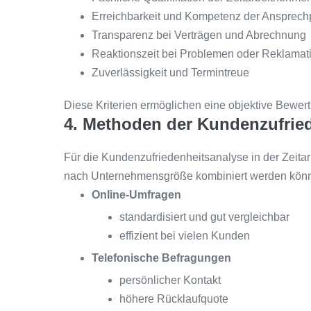
Erreichbarkeit und Kompetenz der Ansprech
Transparenz bei Verträgen und Abrechnung
Reaktionszeit bei Problemen oder Reklamat
Zuverlässigkeit und Termintreue
Diese Kriterien ermöglichen eine objektive Bewert
4. Methoden der Kundenzufrie
Für die Kundenzufriedenheitsanalyse in der Zeita
nach Unternehmensgröße kombiniert werden kön
Online-Umfragen
standardisiert und gut vergleichbar
effizient bei vielen Kunden
Telefonische Befragungen
persönlicher Kontakt
höhere Rücklaufquote