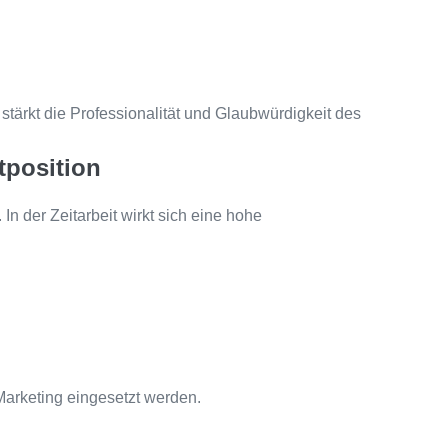
tärkt die Professionalität und Glaubwürdigkeit des
tposition
 In der Zeitarbeit wirkt sich eine hohe
arketing eingesetzt werden.