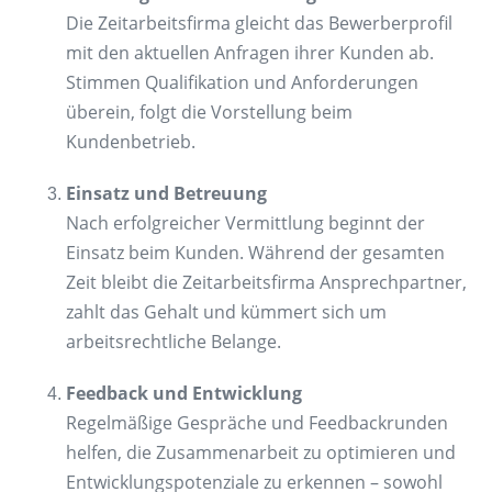
Die Zeitarbeitsfirma gleicht das Bewerberprofil
mit den aktuellen Anfragen ihrer Kunden ab.
Stimmen Qualifikation und Anforderungen
überein, folgt die Vorstellung beim
Kundenbetrieb.
Einsatz und Betreuung
Nach erfolgreicher Vermittlung beginnt der
Einsatz beim Kunden. Während der gesamten
Zeit bleibt die Zeitarbeitsfirma Ansprechpartner,
zahlt das Gehalt und kümmert sich um
arbeitsrechtliche Belange.
Feedback und Entwicklung
Regelmäßige Gespräche und Feedbackrunden
helfen, die Zusammenarbeit zu optimieren und
Entwicklungspotenziale zu erkennen – sowohl