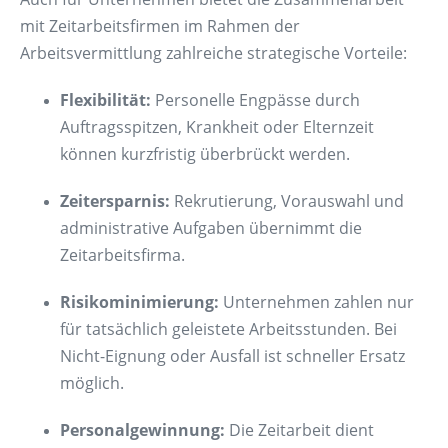
mit Zeitarbeitsfirmen im Rahmen der
Arbeitsvermittlung zahlreiche strategische Vorteile:
Flexibilität:
Personelle Engpässe durch
Auftragsspitzen, Krankheit oder Elternzeit
können kurzfristig überbrückt werden.
Zeitersparnis:
Rekrutierung, Vorauswahl und
administrative Aufgaben übernimmt die
Zeitarbeitsfirma.
Risikominimierung:
Unternehmen zahlen nur
für tatsächlich geleistete Arbeitsstunden. Bei
Nicht-Eignung oder Ausfall ist schneller Ersatz
möglich.
Personalgewinnung:
Die Zeitarbeit dient