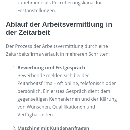
zunehmend als Rekrutierungskanal für
Festanstellungen.
Ablauf der Arbeitsvermittlung in
der Zeitarbeit
Der Prozess der Arbeitsvermittlung durch eine
Zeitarbeitsfirma verläuft in mehreren Schritten:
Bewerbung und Erstgespräch
Bewerbende melden sich bei der
Zeitarbeitsfirma – oft online, telefonisch oder
persönlich. Ein erstes Gespräch dient dem
gegenseitigen Kennenlernen und der Klärung
von Wünschen, Qualifikationen und
Verfügbarkeiten.
Matching mit Kundenanfragen