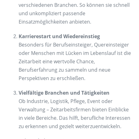
verschiedenen Branchen. So können sie schnell
und unkompliziert passende
Einsatzmöglichkeiten anbieten.
Karrierestart und Wiedereinstieg
Besonders für Berufseinsteiger, Quereinsteiger
oder Menschen mit Lücken im Lebenslauf ist die
Zeitarbeit eine wertvolle Chance,
Berufserfahrung zu sammeln und neue
Perspektiven zu erschließen.
Vielfältige Branchen und Tätigkeiten
Ob Industrie, Logistik, Pflege, Event oder
Verwaltung – Zeitarbeitsfirmen bieten Einblicke
in viele Bereiche. Das hilft, berufliche Interessen
zu erkennen und gezielt weiterzuentwickeln.