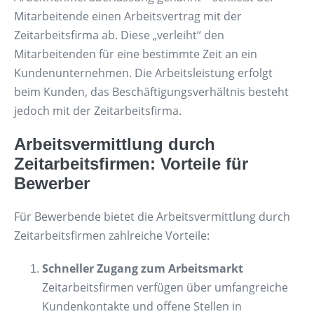
Mitarbeitende einen Arbeitsvertrag mit der
Zeitarbeitsfirma ab. Diese „verleiht“ den
Mitarbeitenden für eine bestimmte Zeit an ein
Kundenunternehmen. Die Arbeitsleistung erfolgt
beim Kunden, das Beschäftigungsverhältnis besteht
jedoch mit der Zeitarbeitsfirma.
Arbeitsvermittlung durch
Zeitarbeitsfirmen: Vorteile für
Bewerber
Für Bewerbende bietet die Arbeitsvermittlung durch
Zeitarbeitsfirmen zahlreiche Vorteile:
Schneller Zugang zum Arbeitsmarkt
Zeitarbeitsfirmen verfügen über umfangreiche
Kundenkontakte und offene Stellen in