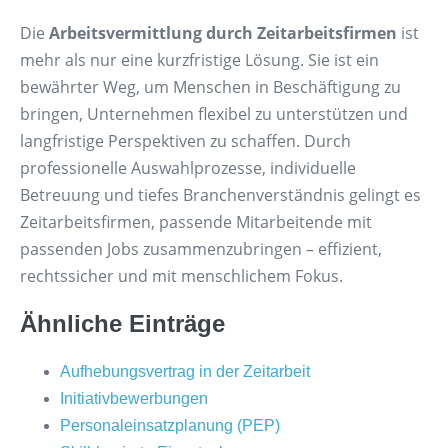
Die
Arbeitsvermittlung durch Zeitarbeitsfirmen
ist
mehr als nur eine kurzfristige Lösung. Sie ist ein
bewährter Weg, um Menschen in Beschäftigung zu
bringen, Unternehmen flexibel zu unterstützen und
langfristige Perspektiven zu schaffen. Durch
professionelle Auswahlprozesse, individuelle
Betreuung und tiefes Branchenverständnis gelingt es
Zeitarbeitsfirmen, passende Mitarbeitende mit
passenden Jobs zusammenzubringen – effizient,
rechtssicher und mit menschlichem Fokus.
Ähnliche Einträge
Aufhebungsvertrag in der Zeitarbeit
Initiativbewerbungen
Personaleinsatzplanung (PEP)