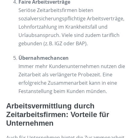
Faire Arbeitsverträge
Seriöse Zeitarbeitsfirmen bieten
sozialversicherungspflichtige Arbeitsverträge,
Lohnfortzahlung im Krankheitsfall und
Urlaubsanspruch. Viele sind zudem tariflich
gebunden (z. B. IGZ oder BAP).
Übernahmechancen
Immer mehr Kundenunternehmen nutzen die
Zeitarbeit als verlängerte Probezeit. Eine
erfolgreiche Zusammenarbeit kann in eine
Festanstellung beim Kunden münden.
Arbeitsvermittlung durch
Zeitarbeitsfirmen: Vorteile für
Unternehmen
Auch für Unternehmen bietet die Zusammenarbeit