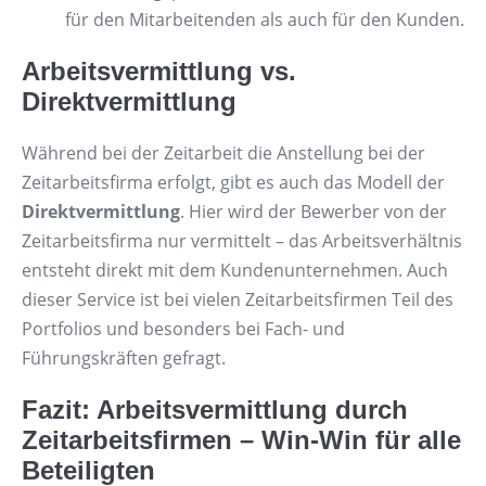
für den Mitarbeitenden als auch für den Kunden.
Arbeitsvermittlung vs.
Direktvermittlung
Während bei der Zeitarbeit die Anstellung bei der
Zeitarbeitsfirma erfolgt, gibt es auch das Modell der
Direktvermittlung
. Hier wird der Bewerber von der
Zeitarbeitsfirma nur vermittelt – das Arbeitsverhältnis
entsteht direkt mit dem Kundenunternehmen. Auch
dieser Service ist bei vielen Zeitarbeitsfirmen Teil des
Portfolios und besonders bei Fach- und
Führungskräften gefragt.
Fazit: Arbeitsvermittlung durch
Zeitarbeitsfirmen – Win-Win für alle
Beteiligten