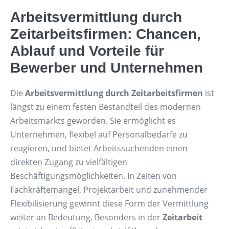
Arbeitsvermittlung durch
Zeitarbeitsfirmen: Chancen,
Ablauf und Vorteile für
Bewerber und Unternehmen
Die
Arbeitsvermittlung durch Zeitarbeitsfirmen
ist
längst zu einem festen Bestandteil des modernen
Arbeitsmarkts geworden. Sie ermöglicht es
Unternehmen, flexibel auf Personalbedarfe zu
reagieren, und bietet Arbeitssuchenden einen
direkten Zugang zu vielfältigen
Beschäftigungsmöglichkeiten. In Zeiten von
Fachkräftemangel, Projektarbeit und zunehmender
Flexibilisierung gewinnt diese Form der Vermittlung
weiter an Bedeutung. Besonders in der
Zeitarbeit