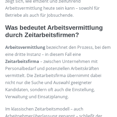
zeigt sich, wie effizient und zielführend
Arbeitsvermittlung heute sein kann – sowohl für
Betriebe als auch für Jobsuchende.
Was bedeutet Arbeitsvermittlung
durch Zeitarbeitsfirmen?
Arbeitsvermittlung
bezeichnet den Prozess, bei dem
eine dritte Instanz – in diesem Fall eine
Zeitarbeitsfirma
– zwischen Unternehmen mit
Personalbedarf und potenziellen Arbeitskräften
vermittelt. Die Zeitarbeitsfirma übernimmt dabei
nicht nur die Suche und Auswahl geeigneter
Kandidaten, sondern oft auch die Einstellung,
Verwaltung und Einsatzplanung.
Im klassischen Zeitarbeitsmodell – auch
Arbeitnehmerüberlassung genannt – schließt der