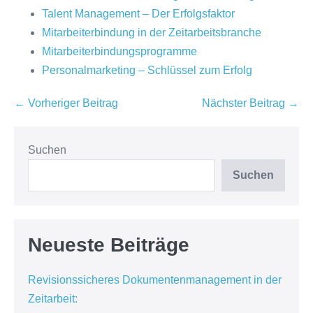
Talent Management – Der Erfolgsfaktor
Mitarbeiterbindung in der Zeitarbeitsbranche
Mitarbeiterbindungsprogramme
Personalmarketing – Schlüssel zum Erfolg
Beitragsnavigation
← Vorheriger Beitrag
Nächster Beitrag →
Suchen
Suchen
Neueste Beiträge
Revisionssicheres Dokumentenmanagement in der
Zeitarbeit: