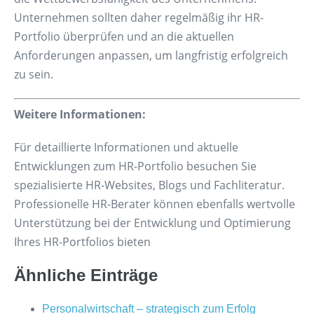
Unternehmen sollten daher regelmäßig ihr HR-
Portfolio überprüfen und an die aktuellen
Anforderungen anpassen, um langfristig erfolgreich
zu sein.
Weitere Informationen:
Für detaillierte Informationen und aktuelle
Entwicklungen zum HR-Portfolio besuchen Sie
spezialisierte HR-Websites, Blogs und Fachliteratur.
Professionelle HR-Berater können ebenfalls wertvolle
Unterstützung bei der Entwicklung und Optimierung
Ihres HR-Portfolios bieten
Ähnliche Einträge
Personalwirtschaft – strategisch zum Erfolg