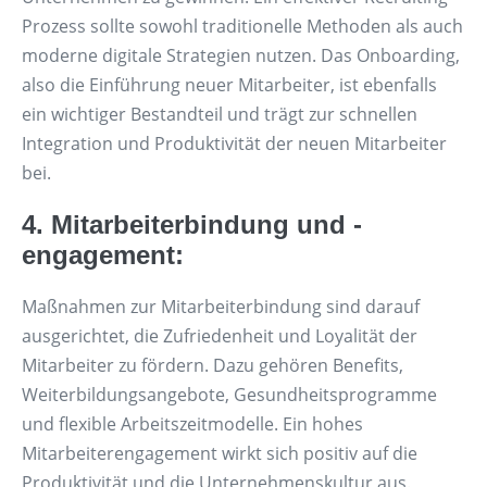
Prozess sollte sowohl traditionelle Methoden als auch
moderne digitale Strategien nutzen. Das Onboarding,
also die Einführung neuer Mitarbeiter, ist ebenfalls
ein wichtiger Bestandteil und trägt zur schnellen
Integration und Produktivität der neuen Mitarbeiter
bei.
4. Mitarbeiterbindung und -
engagement:
Maßnahmen zur Mitarbeiterbindung sind darauf
ausgerichtet, die Zufriedenheit und Loyalität der
Mitarbeiter zu fördern. Dazu gehören Benefits,
Weiterbildungsangebote, Gesundheitsprogramme
und flexible Arbeitszeitmodelle. Ein hohes
Mitarbeiterengagement wirkt sich positiv auf die
Produktivität und die Unternehmenskultur aus.