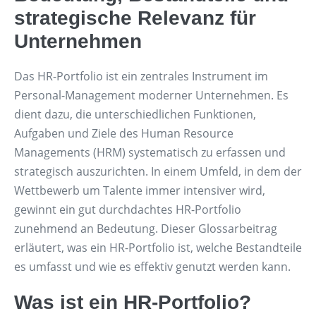
strategische Relevanz für
Unternehmen
Das HR-Portfolio ist ein zentrales Instrument im
Personal-Management moderner Unternehmen. Es
dient dazu, die unterschiedlichen Funktionen,
Aufgaben und Ziele des Human Resource
Managements (HRM) systematisch zu erfassen und
strategisch auszurichten. In einem Umfeld, in dem der
Wettbewerb um Talente immer intensiver wird,
gewinnt ein gut durchdachtes HR-Portfolio
zunehmend an Bedeutung. Dieser Glossarbeitrag
erläutert, was ein HR-Portfolio ist, welche Bestandteile
es umfasst und wie es effektiv genutzt werden kann.
Was ist ein HR-Portfolio?