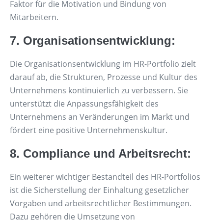
Faktor für die Motivation und Bindung von
Mitarbeitern.
7. Organisationsentwicklung:
Die Organisationsentwicklung im HR-Portfolio zielt
darauf ab, die Strukturen, Prozesse und Kultur des
Unternehmens kontinuierlich zu verbessern. Sie
unterstützt die Anpassungsfähigkeit des
Unternehmens an Veränderungen im Markt und
fördert eine positive Unternehmenskultur.
8. Compliance und Arbeitsrecht:
Ein weiterer wichtiger Bestandteil des HR-Portfolios
ist die Sicherstellung der Einhaltung gesetzlicher
Vorgaben und arbeitsrechtlicher Bestimmungen.
Dazu gehören die Umsetzung von