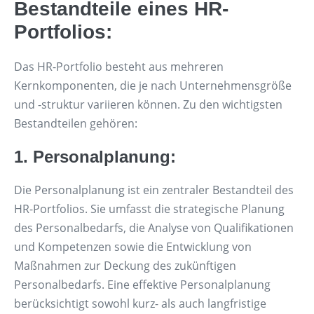
Bestandteile eines HR-
Portfolios:
Das HR-Portfolio besteht aus mehreren
Kernkomponenten, die je nach Unternehmensgröße
und -struktur variieren können. Zu den wichtigsten
Bestandteilen gehören:
1. Personalplanung:
Die Personalplanung ist ein zentraler Bestandteil des
HR-Portfolios. Sie umfasst die strategische Planung
des Personalbedarfs, die Analyse von Qualifikationen
und Kompetenzen sowie die Entwicklung von
Maßnahmen zur Deckung des zukünftigen
Personalbedarfs. Eine effektive Personalplanung
berücksichtigt sowohl kurz- als auch langfristige