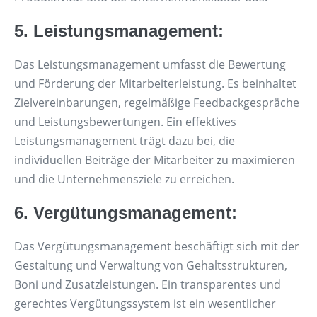
5. Leistungsmanagement:
Das Leistungsmanagement umfasst die Bewertung
und Förderung der Mitarbeiterleistung. Es beinhaltet
Zielvereinbarungen, regelmäßige Feedbackgespräche
und Leistungsbewertungen. Ein effektives
Leistungsmanagement trägt dazu bei, die
individuellen Beiträge der Mitarbeiter zu maximieren
und die Unternehmensziele zu erreichen.
6. Vergütungsmanagement:
Das Vergütungsmanagement beschäftigt sich mit der
Gestaltung und Verwaltung von Gehaltsstrukturen,
Boni und Zusatzleistungen. Ein transparentes und
gerechtes Vergütungssystem ist ein wesentlicher