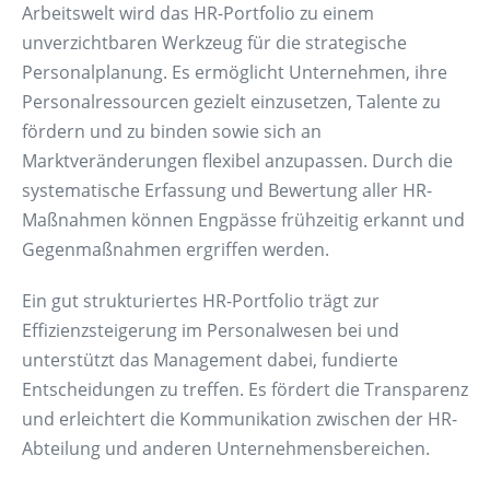
Arbeitswelt wird das HR-Portfolio zu einem
unverzichtbaren Werkzeug für die strategische
Personalplanung. Es ermöglicht Unternehmen, ihre
Personalressourcen gezielt einzusetzen, Talente zu
fördern und zu binden sowie sich an
Marktveränderungen flexibel anzupassen. Durch die
systematische Erfassung und Bewertung aller HR-
Maßnahmen können Engpässe frühzeitig erkannt und
Gegenmaßnahmen ergriffen werden.
Ein gut strukturiertes HR-Portfolio trägt zur
Effizienzsteigerung im Personalwesen bei und
unterstützt das Management dabei, fundierte
Entscheidungen zu treffen. Es fördert die Transparenz
und erleichtert die Kommunikation zwischen der HR-
Abteilung und anderen Unternehmensbereichen.