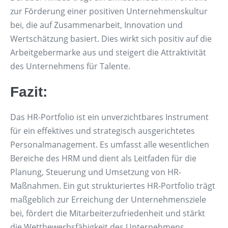
zur Förderung einer positiven Unternehmenskultur
bei, die auf Zusammenarbeit, Innovation und
Wertschätzung basiert. Dies wirkt sich positiv auf die
Arbeitgebermarke aus und steigert die Attraktivität
des Unternehmens für Talente.
Fazit:
Das HR-Portfolio ist ein unverzichtbares Instrument
für ein effektives und strategisch ausgerichtetes
Personalmanagement. Es umfasst alle wesentlichen
Bereiche des HRM und dient als Leitfaden für die
Planung, Steuerung und Umsetzung von HR-
Maßnahmen. Ein gut strukturiertes HR-Portfolio trägt
maßgeblich zur Erreichung der Unternehmensziele
bei, fördert die Mitarbeiterzufriedenheit und stärkt
die Wettbewerbsfähigkeit des Unternehmens.