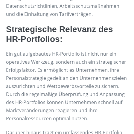
Datenschutzrichtlinien, Arbeitsschutzmaßnahmen
und die Einhaltung von Tarifverträgen.
Strategische Relevanz des
HR-Portfolios:
Ein gut aufgebautes HR-Portfolio ist nicht nur ein
operatives Werkzeug, sondern auch ein strategischer
Erfolgsfaktor. Es ermöglicht es Unternehmen, ihre
Personalstrategie gezielt an den Unternehmenszielen
auszurichten und Wettbewerbsvorteile zu sichern.
Durch die regelmäßige Überprüfung und Anpassung
des HR-Portfolios können Unternehmen schnell auf
Marktveränderungen reagieren und ihre
Personalressourcen optimal nutzen.
Darüber hinaus trägt ein umfassendes HR-Portfolio