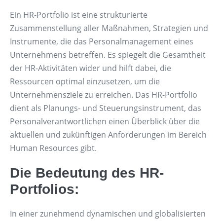
Ein HR-Portfolio ist eine strukturierte
Zusammenstellung aller Maßnahmen, Strategien und
Instrumente, die das Personalmanagement eines
Unternehmens betreffen. Es spiegelt die Gesamtheit
der HR-Aktivitäten wider und hilft dabei, die
Ressourcen optimal einzusetzen, um die
Unternehmensziele zu erreichen. Das HR-Portfolio
dient als Planungs- und Steuerungsinstrument, das
Personalverantwortlichen einen Überblick über die
aktuellen und zukünftigen Anforderungen im Bereich
Human Resources gibt.
Die Bedeutung des HR-
Portfolios:
In einer zunehmend dynamischen und globalisierten