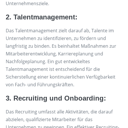
Unternehmensziele.
2. Talentmanagement:
Das Talentmanagement zielt darauf ab, Talente im
Unternehmen zu identifizieren, zu fördern und
langfristig zu binden. Es beinhaltet Maßnahmen zur
Mitarbeiterentwicklung, Karriereplanung und
Nachfolgeplanung. Ein gut entwickeltes
Talentmanagement ist entscheidend für die
Sicherstellung einer kontinuierlichen Verfügbarkeit
von Fach- und Führungskräften.
3. Recruiting und Onboarding:
Das Recruiting umfasst alle Aktivitäten, die darauf
abzielen, qualifizierte Mitarbeiter für das
Unternehmen zu gewinnen. Ein effektiver Recruiting-