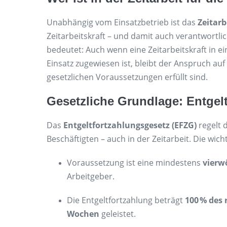
Unabhängig vom Einsatzbetrieb ist das
Zeitar
Zeitarbeitskraft – und damit auch verantwortlic
bedeutet: Auch wenn eine Zeitarbeitskraft in 
Einsatz zugewiesen ist, bleibt der Anspruch au
gesetzlichen Voraussetzungen erfüllt sind.
Gesetzliche Grundlage: Entgel
Das
Entgeltfortzahlungsgesetz (EFZG)
regelt d
Beschäftigten – auch in der Zeitarbeit. Die wic
Voraussetzung ist eine mindestens
vierw
Arbeitgeber.
Die Entgeltfortzahlung beträgt
100 % des 
Wochen
geleistet.