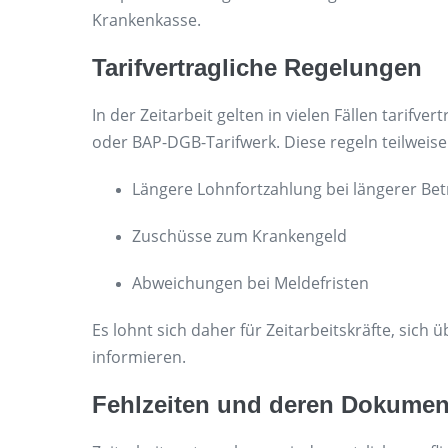
Krankenkasse.
Tarifvertragliche Regelungen
In der Zeitarbeit gelten in vielen Fällen tarif
oder BAP-DGB-Tarifwerk. Diese regeln teilweise z
Längere Lohnfortzahlung bei längerer Bet
Zuschüsse zum Krankengeld
Abweichungen bei Meldefristen
Es lohnt sich daher für Zeitarbeitskräfte, sich ü
informieren.
Fehlzeiten und deren Dokumen