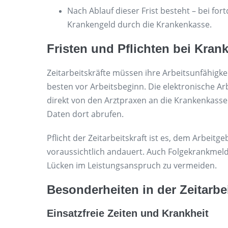
Nach Ablauf dieser Frist besteht – bei fo
Krankengeld durch die Krankenkasse.
Fristen und Pflichten bei Kra
Zeitarbeitskräfte müssen ihre Arbeitsunfähigke
besten vor Arbeitsbeginn. Die elektronische Ar
direkt von den Arztpraxen an die Krankenkasse
Daten dort abrufen.
Pflicht der Zeitarbeitskraft ist es, dem Arbeitge
voraussichtlich andauert. Auch Folgekrankmel
Lücken im Leistungsanspruch zu vermeiden.
Besonderheiten in der Zeitarbe
Einsatzfreie Zeiten und Krankheit