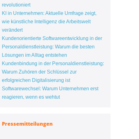
revolutioniert
KI in Unternehmen: Aktuelle Umfrage zeigt,
wie künstliche Intelligenz die Arbeitswelt
verändert
Kundenorientierte Softwareentwicklung in der
Personaldienstleistung: Warum die besten
Lösungen im Alltag entstehen
Kundenbindung in der Personaldienstleistung:
Warum Zuhören der Schlüssel zur
erfolgreichen Digitalisierung ist
Softwarewechsel: Warum Unternehmen erst
reagieren, wenn es wehtut
Pressemitteilungen