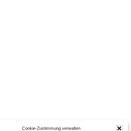
Cookie-Zustimmung verwalten