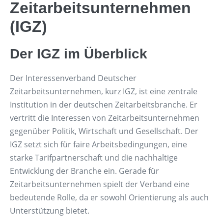
Zeitarbeitsunternehmen
(IGZ)
Der IGZ im Überblick
Der Interessenverband Deutscher
Zeitarbeitsunternehmen, kurz IGZ, ist eine zentrale
Institution in der deutschen Zeitarbeitsbranche. Er
vertritt die Interessen von Zeitarbeitsunternehmen
gegenüber Politik, Wirtschaft und Gesellschaft. Der
IGZ setzt sich für faire Arbeitsbedingungen, eine
starke Tarifpartnerschaft und die nachhaltige
Entwicklung der Branche ein. Gerade für
Zeitarbeitsunternehmen spielt der Verband eine
bedeutende Rolle, da er sowohl Orientierung als auch
Unterstützung bietet.