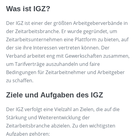
Was ist IGZ?
Der IGZ ist einer der größten Arbeitgeberverbände in
der Zeitarbeitsbranche. Er wurde gegründet, um
Zeitarbeitsunternehmen eine Plattform zu bieten, auf
der sie ihre Interessen vertreten können. Der
Verband arbeitet eng mit Gewerkschaften zusammen,
um Tarifverträge auszuhandeln und faire
Bedingungen für Zeitarbeitnehmer und Arbeitgeber
zu schaffen.
Ziele und Aufgaben des IGZ
Der IGZ verfolgt eine Vielzahl an Zielen, die auf die
Stärkung und Weiterentwicklung der
Zeitarbeitsbranche abzielen. Zu den wichtigsten
Aufgaben gehören: