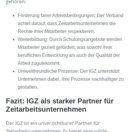
gehören:
Förderung fairer Arbeitsbedingungen: Der Verband
achtet darauf, dass Zeitarbeitsunternehmen die
Rechte ihrer Mitarbeiter respektieren.
Weiterbildung: Durch Schulungsangebote werden
Mitarbeiter gezielt gefördert, was sowohl ihrer
beruflichen Entwicklung als auch der Qualität der
Arbeit zugutekommt.
Umweltfreundliche Prozesse: Der IGZ unterstützt
Unternehmen dabei, ihre Prozesse nachhaltiger zu
gestalten.
Fazit: IGZ als starker Partner für
Zeitarbeitsunternehmen
Der IGZ ist ein unverzichtbarer Partner für
Zeitarbeitsunternehmen. Er bietet eine solide