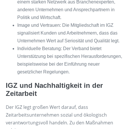
einem starken Netzwerk aus Branchenexperten,
anderen Unternehmen und Ansprechpartnern in
Politik und Wirtschaft.
Image und Vertrauen: Die Mitgliedschaft im IGZ
signalisiert Kunden und Arbeitnehmern, dass das
Unternehmen Wert auf Seriosität und Qualität legt.
Individuelle Beratung: Der Verband bietet
Unterstützung bei spezifischen Herausforderungen,
beispielsweise bei der Einführung neuer
gesetzlicher Regelungen.
IGZ und Nachhaltigkeit in der
Zeitarbeit
Der IGZ legt großen Wert darauf, dass
Zeitarbeitsunternehmen sozial und ökologisch
verantwortungsvoll handeln. Zu den Maßnahmen