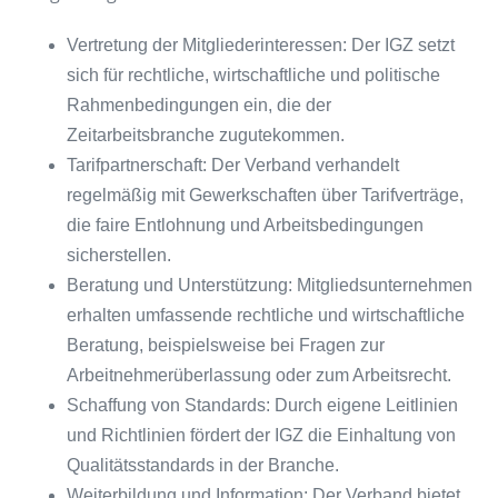
Vertretung der Mitgliederinteressen: Der IGZ setzt
sich für rechtliche, wirtschaftliche und politische
Rahmenbedingungen ein, die der
Zeitarbeitsbranche zugutekommen.
Tarifpartnerschaft: Der Verband verhandelt
regelmäßig mit Gewerkschaften über Tarifverträge,
die faire Entlohnung und Arbeitsbedingungen
sicherstellen.
Beratung und Unterstützung: Mitgliedsunternehmen
erhalten umfassende rechtliche und wirtschaftliche
Beratung, beispielsweise bei Fragen zur
Arbeitnehmerüberlassung oder zum Arbeitsrecht.
Schaffung von Standards: Durch eigene Leitlinien
und Richtlinien fördert der IGZ die Einhaltung von
Qualitätsstandards in der Branche.
Weiterbildung und Information: Der Verband bietet