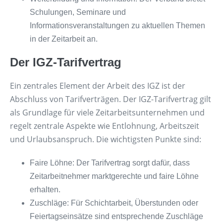
Schulungen, Seminare und
Informationsveranstaltungen zu aktuellen Themen
in der Zeitarbeit an.
Der IGZ-Tarifvertrag
Ein zentrales Element der Arbeit des IGZ ist der
Abschluss von Tarifverträgen. Der IGZ-Tarifvertrag gilt
als Grundlage für viele Zeitarbeitsunternehmen und
regelt zentrale Aspekte wie Entlohnung, Arbeitszeit
und Urlaubsanspruch. Die wichtigsten Punkte sind:
Faire Löhne: Der Tarifvertrag sorgt dafür, dass
Zeitarbeitnehmer marktgerechte und faire Löhne
erhalten.
Zuschläge: Für Schichtarbeit, Überstunden oder
Feiertagseinsätze sind entsprechende Zuschläge