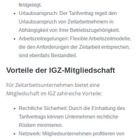
festgelegt.
Urlaubsanspruch: Der Tarifvertrag regelt den
Urlaubsanspruch von Zeitarbeitnehmern in
Abhängigkeit von ihrer Betriebszugehörigkeit.
Arbeitszeitregelungen: Flexible Arbeitszeitmodelle,
die den Anforderungen der Zeitarbeit entsprechen,
sind ebenfalls Bestandteil.
Vorteile der IGZ-Mitgliedschaft
Für Zeitarbeitsunternehmen bietet eine
Mitgliedschaft im IGZ zahlreiche Vorteile:
Rechtliche Sicherheit: Durch die Einhaltung des
Tarifvertrags können Unternehmen rechtliche
Risiken minimieren.
Netzwerk: Mitgliedsunternehmen profitieren von