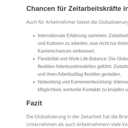
Chancen für Zeitarbeitskräfte i
Auch für Arbeitnehmer bietet die Globalisierun
Internationale Erfahrung sammeln: Zeitarbei
und Kulturen zu arbeiten, was nicht nur ihre
Karrierechancen verbessert.
Flexibilität und Work-Life-Balance: Die Glo
flexiblen Arbeitszeitmodellen geführt. Zeita
und ihren Arbeitsalltag flexibler gestalten.
Networking und Karriereentwicklung: Interna
Möglichkeit, wertvolle Kontakte zu knüpfen u
Fazit
Die Globalisierung in der Zeitarbeit hat die Br
Unternehmen als auch Arbeitnehmern viele Vor