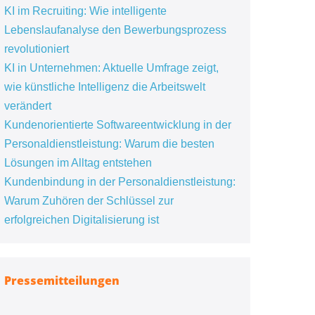
KI im Recruiting: Wie intelligente
Lebenslaufanalyse den Bewerbungsprozess
revolutioniert
KI in Unternehmen: Aktuelle Umfrage zeigt,
wie künstliche Intelligenz die Arbeitswelt
verändert
Kundenorientierte Softwareentwicklung in der
Personaldienstleistung: Warum die besten
Lösungen im Alltag entstehen
Kundenbindung in der Personaldienstleistung:
Warum Zuhören der Schlüssel zur
erfolgreichen Digitalisierung ist
Pressemitteilungen