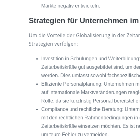
Märkte negativ entwickeln.
Strategien für Unternehmen im 
Um die Vorteile der Globalisierung in der Zei
Strategien verfolgen:
Investition in Schulungen und Weiterbildung:
Zeitarbeitskräfte gut ausgebildet sind, um d
werden. Dies umfasst sowohl fachspezifische
Effiziente Personalplanung: Unternehmen mü
auf internationale Marktveränderungen reagie
Rolle, da sie kurzfristig Personal bereitstel
Compliance und rechtliche Beratung: Unterneh
mit den rechtlichen Rahmenbedingungen in 
Zeitarbeitskräfte einsetzen möchten. Es ist 
um teure Fehler zu vermeiden.