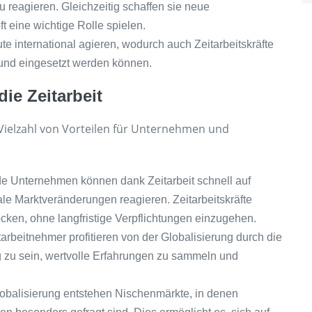
u reagieren. Gleichzeitig schaffen sie neue
ft eine wichtige Rolle spielen.
te international agieren, wodurch auch Zeitarbeitskräfte
 und eingesetzt werden können.
die Zeitarbeit
e Vielzahl von Vorteilen für Unternehmen und
nde Unternehmen können dank Zeitarbeit schnell auf
le Marktveränderungen reagieren. Zeitarbeitskräfte
ocken, ohne langfristige Verpflichtungen einzugehen.
arbeitnehmer profitieren von der Globalisierung durch die
tig zu sein, wertvolle Erfahrungen zu sammeln und
lobalisierung entstehen Nischenmärkte, in denen