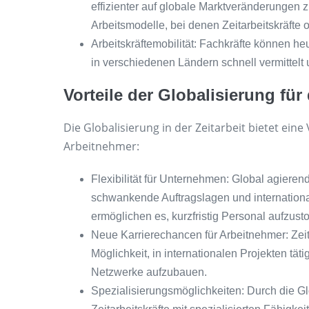
effizienter auf globale Marktveränderungen z
Arbeitsmodelle, bei denen Zeitarbeitskräfte o
Arbeitskräftemobilität: Fachkräfte können heu
in verschiedenen Ländern schnell vermittelt
Vorteile der Globalisierung für 
Die Globalisierung in der Zeitarbeit bietet ein
Arbeitnehmer:
Flexibilität für Unternehmen: Global agiere
schwankende Auftragslagen und internationa
ermöglichen es, kurzfristig Personal aufzust
Neue Karrierechancen für Arbeitnehmer: Zeit
Möglichkeit, in internationalen Projekten tä
Netzwerke aufzubauen.
Spezialisierungsmöglichkeiten: Durch die G