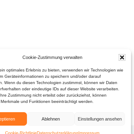
Cookie-Zustimmung verwalten
in optimales Erlebnis zu bieten, verwenden wir Technologien wie
m Geräteinformationen zu speichern und/oder darauf
n. Wenn du diesen Technologien zustimmst, können wir Daten
rfverhalten oder eindeutige IDs auf dieser Website verarbeiten.
hre Zustimmung nicht erteilst oder zurückziehst, können
 Merkmale und Funktionen beeinträchtigt werden.
eptieren
Ablehnen
Einstellungen ansehen
Cookie-Richtlinie
Datenschutzerklärung
Impressum