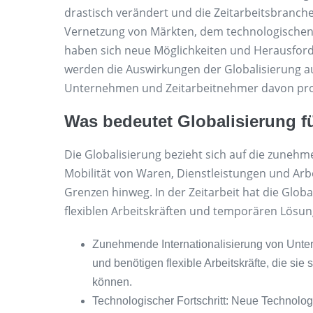
drastisch verändert und die Zeitarbeitsbranc
Vernetzung von Märkten, dem technologischen F
haben sich neue Möglichkeiten und Herausforde
werden die Auswirkungen der Globalisierung auf
Unternehmen und Zeitarbeitnehmer davon prof
Was bedeutet Globalisierung fü
Die Globalisierung bezieht sich auf die zunehm
Mobilität von Waren, Dienstleistungen und Arb
Grenzen hinweg. In der Zeitarbeit hat die Glo
flexiblen Arbeitskräften und temporären Lösunge
Zunehmende Internationalisierung von Unt
und benötigen flexible Arbeitskräfte, die sie
können.
Technologischer Fortschritt: Neue Technolo