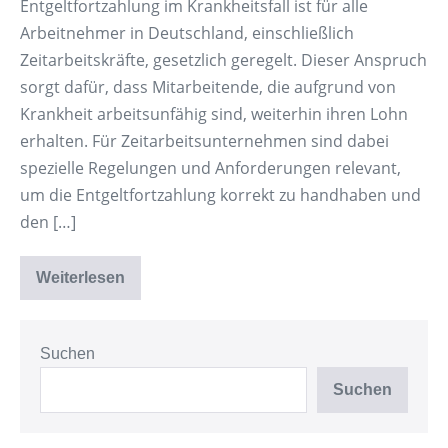
Entgeltfortzahlung im Krankheitsfall ist für alle
Arbeitnehmer in Deutschland, einschließlich
Zeitarbeitskräfte, gesetzlich geregelt. Dieser Anspruch
sorgt dafür, dass Mitarbeitende, die aufgrund von
Krankheit arbeitsunfähig sind, weiterhin ihren Lohn
erhalten. Für Zeitarbeitsunternehmen sind dabei
spezielle Regelungen und Anforderungen relevant,
um die Entgeltfortzahlung korrekt zu handhaben und
den […]
Weiterlesen
Entgeltfortzahlung
im
Krankheitsfall
Suchen
Suchen