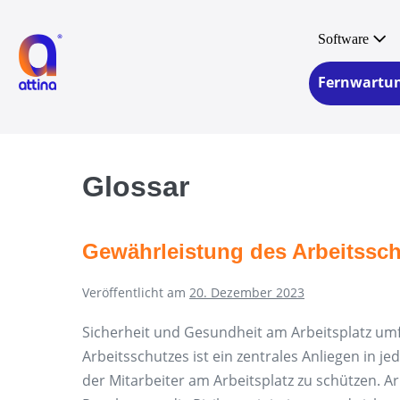
Zum
Inhalt
Software
springen
Fernwartu
Glossar
Gewährleistung des Arbeitssc
Veröffentlicht am
20. Dezember 2023
Sicherheit und Gesundheit am Arbeitsplatz um
Arbeitsschutzes ist ein zentrales Anliegen in
der Mitarbeiter am Arbeitsplatz zu schützen. 