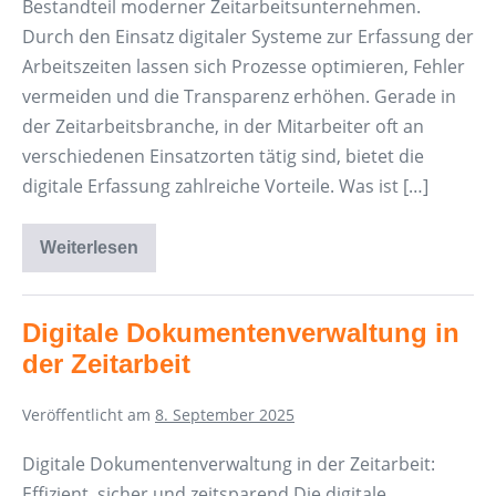
Bestandteil moderner Zeitarbeitsunternehmen.
Durch den Einsatz digitaler Systeme zur Erfassung der
Arbeitszeiten lassen sich Prozesse optimieren, Fehler
vermeiden und die Transparenz erhöhen. Gerade in
der Zeitarbeitsbranche, in der Mitarbeiter oft an
verschiedenen Einsatzorten tätig sind, bietet die
digitale Erfassung zahlreiche Vorteile. Was ist […]
Weiterlesen
Digitale
Arbeitszeiterfassung
(d-
AZE)
Digitale Dokumentenverwaltung in
der Zeitarbeit
Veröffentlicht am
8. September 2025
Digitale Dokumentenverwaltung in der Zeitarbeit:
Effizient, sicher und zeitsparend Die digitale