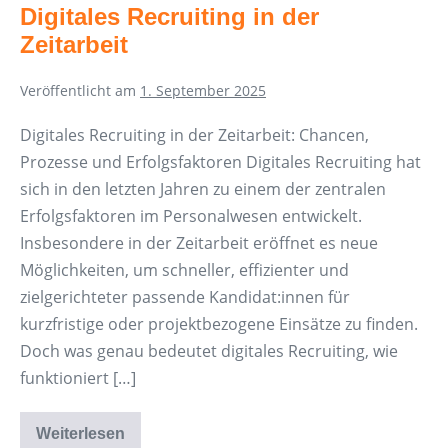
im
Digitales Recruiting in der
Blick
Zeitarbeit
Veröffentlicht am
1. September 2025
Digitales Recruiting in der Zeitarbeit: Chancen,
Prozesse und Erfolgsfaktoren Digitales Recruiting hat
sich in den letzten Jahren zu einem der zentralen
Erfolgsfaktoren im Personalwesen entwickelt.
Insbesondere in der Zeitarbeit eröffnet es neue
Möglichkeiten, um schneller, effizienter und
zielgerichteter passende Kandidat:innen für
kurzfristige oder projektbezogene Einsätze zu finden.
Doch was genau bedeutet digitales Recruiting, wie
funktioniert […]
Weiterlesen
Digitales