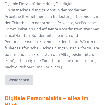
Digitale Einsatzrückmeldung Die digitale
Einsatzrückmeldung gewinnt in der modernen
Arbeitswelt zunehmend an Bedeutung – besonders in
der Zeitarbeit, in der schnelle Prozesse, verlässliche
Kommunikation und effiziente Koordination zwischen
Einsatzkräften, Kundenunternehmen und
Personaldienstleistern entscheidend sind. Während
früher telefonische Rückmeldungen, Papierformulare
oder manuelle Excel-Listen den Alltag bestimmten,
ermöglichen digitale Tools heute eine transparente,
nachvollziehbare und vor allem […]
Weiterlesen
Digitale
Einsatzrückmeldung
Digitale Personalakte – alles im
Blick