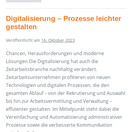
Recruiting
in
der
Zeitarbeit
Digitalisierung – Prozesse leichter
gestalten
Veröffentlicht am
16. Oktober 2023
Chancen, Herausforderungen und moderne
Lösungen Die Digitalisierung hat auch die
Zeitarbeitsbranche nachhaltig verändert.
Zeitarbeitsunternehmen profitieren von neuen
Technologien und digitalen Prozessen, die den
gesamten Ablauf – von der Rekrutierung und Auswahl
bis hin zur Arbeitsvermittlung und Verwaltung –
effizienter gestalten. Im Mittelpunkt steht dabei die
Vereinfachung und Automatisierung administrativer
Prozesse sowie die verbesserte Kommunikation