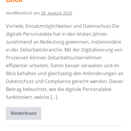
Veröffentlicht am
28. August 2023
Vorteile, Einsatzmöglichkeiten und Datenschutz Die
digitale Personalakte hat in den letzten Jahren
zunehmend an Bedeutung gewonnen, insbesondere
in der Zeitarbeitsbranche. Mit der Digitalisierung von
Prozessen können Zeitarbeitsunternehmen
effizienter arbeiten, Daten besser verwalten und im
Blick behalten und gleichzeitig den Anforderungen an
Datenschutz und Compliance gerecht werden. Dieser
Beitrag beleuchtet, wie die digitale Personalakte
funktioniert, welche […]
Weiterlesen
Digitale
Personalakte
–
alles