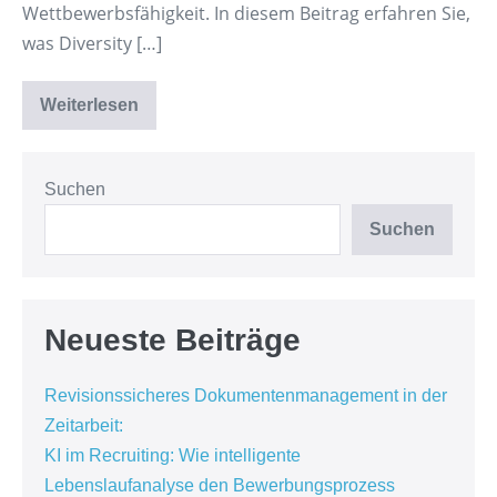
Wettbewerbsfähigkeit. In diesem Beitrag erfahren Sie,
was Diversity […]
Weiterlesen
Diversity
Management
Suchen
Suchen
Neueste Beiträge
Revisionssicheres Dokumentenmanagement in der
Zeitarbeit:
KI im Recruiting: Wie intelligente
Lebenslaufanalyse den Bewerbungsprozess