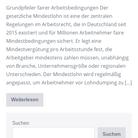
Grundpfeiler fairer Arbeitsbedingungen Der
gesetzliche Mindestlohn ist eine der zentralen
Regelungen im Arbeitsrecht, die in Deutschland seit
2015 existiert und für Millionen Arbeitnehmer faire
Mindestbedingungen sichert. Er legt eine
Mindestvergütung pro Arbeitsstunde fest, die
Arbeitgeber mindestens zahlen müssen, unabhängig
von Branche, Unternehmensgröße oder regionalen
Unterschieden. Der Mindestlohn wird regelmäßig
angepasst, um Arbeitnehmer vor Lohndumping zu […]
Weiterlesen
Der
gesetzliche
Mindestlohn
Suchen
Suchen