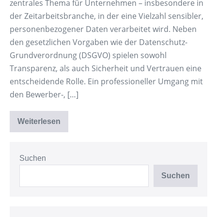
zentrales Thema für Unternehmen – insbesondere in
der Zeitarbeitsbranche, in der eine Vielzahl sensibler,
personenbezogener Daten verarbeitet wird. Neben
den gesetzlichen Vorgaben wie der Datenschutz-
Grundverordnung (DSGVO) spielen sowohl
Transparenz, als auch Sicherheit und Vertrauen eine
entscheidende Rolle. Ein professioneller Umgang mit
den Bewerber-, […]
Weiterlesen
Datenschutz
in
der
Personalverwaltung
Suchen
Suchen