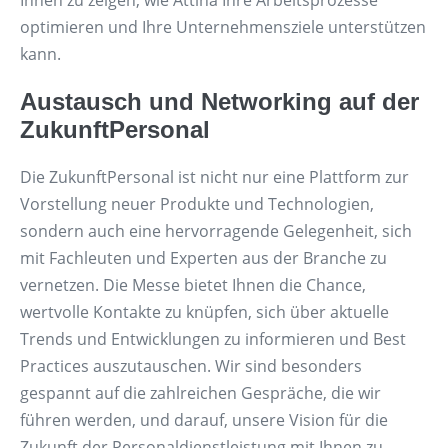
optimieren und Ihre Unternehmensziele unterstützen
kann.
Austausch und Networking auf der
ZukunftPersonal
Die ZukunftPersonal ist nicht nur eine Plattform zur
Vorstellung neuer Produkte und Technologien,
sondern auch eine hervorragende Gelegenheit, sich
mit Fachleuten und Experten aus der Branche zu
vernetzen. Die Messe bietet Ihnen die Chance,
wertvolle Kontakte zu knüpfen, sich über aktuelle
Trends und Entwicklungen zu informieren und Best
Practices auszutauschen. Wir sind besonders
gespannt auf die zahlreichen Gespräche, die wir
führen werden, und darauf, unsere Vision für die
Zukunft der Personaldienstleistung mit Ihnen zu