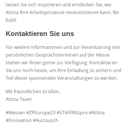
lassen Sie sich inspirieren und entdecken Sie, wie
Attina Ihre Arbeitsprozesse revolutionieren kann. Bis
bald!
Kontaktieren Sie uns
Für weitere Informationen und zur Vereinbarung von
persönlichen Gesprächsterminen auf der Messe
stehen wir Ihnen gerne zur Verfügung. Kontaktieren
Sie uns noch heute, um Ihre Einladung zu sichern und
Teil dieser spannenden Veranstaltungen zu werden.
Mit freundlichen Grüßen,
Attina Team
#Messen #ZPEurope23 #STAFFINGpro #Attina
#Innovation #Austausch