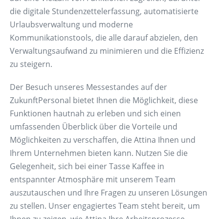
die digitale Stundenzettelerfassung, automatisierte
Urlaubsverwaltung und moderne
Kommunikationstools, die alle darauf abzielen, den
Verwaltungsaufwand zu minimieren und die Effizienz
zu steigern.
Der Besuch unseres Messestandes auf der
ZukunftPersonal bietet Ihnen die Möglichkeit, diese
Funktionen hautnah zu erleben und sich einen
umfassenden Überblick über die Vorteile und
Möglichkeiten zu verschaffen, die Attina Ihnen und
Ihrem Unternehmen bieten kann. Nutzen Sie die
Gelegenheit, sich bei einer Tasse Kaffee in
entspannter Atmosphäre mit unserem Team
auszutauschen und Ihre Fragen zu unseren Lösungen
zu stellen. Unser engagiertes Team steht bereit, um
Ihnen zu zeigen, wie Attina Ihre Arbeitsprozesse