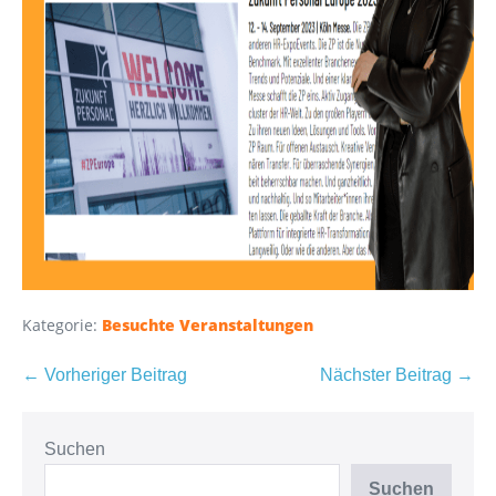
Kategorie:
Besuchte Veranstaltungen
Beitragsnavigation
← Vorheriger Beitrag
Nächster Beitrag →
Suchen
Suchen