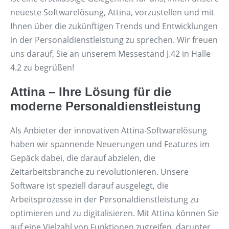
neueste Softwarelösung, Attina, vorzustellen und mit
Ihnen über die zukünftigen Trends und Entwicklungen
in der Personaldienstleistung zu sprechen. Wir freuen
uns darauf, Sie an unserem Messestand J.42 in Halle
4.2 zu begrüßen!
Attina – Ihre Lösung für die
moderne Personaldienstleistung
Als Anbieter der innovativen Attina-Softwarelösung
haben wir spannende Neuerungen und Features im
Gepäck dabei, die darauf abzielen, die
Zeitarbeitsbranche zu revolutionieren. Unsere
Software ist speziell darauf ausgelegt, die
Arbeitsprozesse in der Personaldienstleistung zu
optimieren und zu digitalisieren. Mit Attina können Sie
auf eine Vielzahl von Funktionen zugreifen, darunter