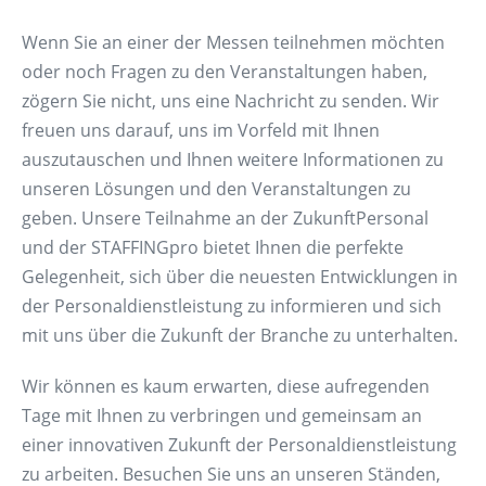
Wenn Sie an einer der Messen teilnehmen möchten
oder noch Fragen zu den Veranstaltungen haben,
zögern Sie nicht, uns eine Nachricht zu senden. Wir
freuen uns darauf, uns im Vorfeld mit Ihnen
auszutauschen und Ihnen weitere Informationen zu
unseren Lösungen und den Veranstaltungen zu
geben. Unsere Teilnahme an der ZukunftPersonal
und der STAFFINGpro bietet Ihnen die perfekte
Gelegenheit, sich über die neuesten Entwicklungen in
der Personaldienstleistung zu informieren und sich
mit uns über die Zukunft der Branche zu unterhalten.
Wir können es kaum erwarten, diese aufregenden
Tage mit Ihnen zu verbringen und gemeinsam an
einer innovativen Zukunft der Personaldienstleistung
zu arbeiten. Besuchen Sie uns an unseren Ständen,