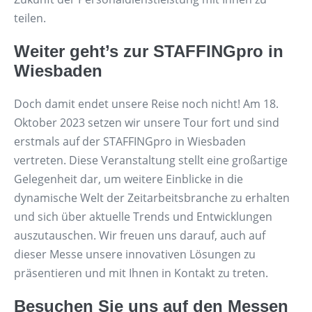
teilen.
Weiter geht’s zur STAFFINGpro in
Wiesbaden
Doch damit endet unsere Reise noch nicht! Am 18.
Oktober 2023 setzen wir unsere Tour fort und sind
erstmals auf der STAFFINGpro in Wiesbaden
vertreten. Diese Veranstaltung stellt eine großartige
Gelegenheit dar, um weitere Einblicke in die
dynamische Welt der Zeitarbeitsbranche zu erhalten
und sich über aktuelle Trends und Entwicklungen
auszutauschen. Wir freuen uns darauf, auch auf
dieser Messe unsere innovativen Lösungen zu
präsentieren und mit Ihnen in Kontakt zu treten.
Besuchen Sie uns auf den Messen