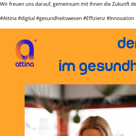
Wir freuen uns darauf, gemeinsam mit Ihnen die Zukunft d
#Attina #digital #gesundheitswesen #Effizienz #Innovation