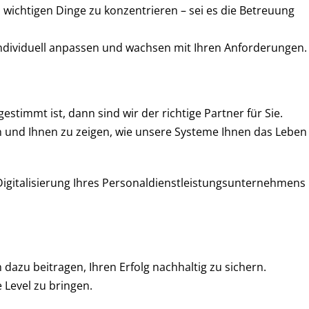
ch wichtigen Dinge zu konzentrieren – sei es die Betreuung
h individuell anpassen und wachsen mit Ihren Anforderungen.
timmt ist, dann sind wir der richtige Partner für Sie.
en und Ihnen zu zeigen, wie unsere Systeme Ihnen das Leben
Digitalisierung Ihres Personaldienstleistungsunternehmens
 dazu beitragen, Ihren Erfolg nachhaltig zu sichern.
 Level zu bringen.