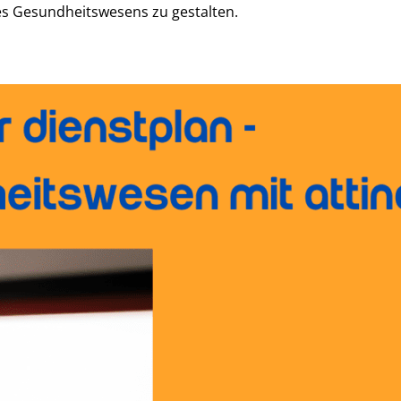
es Gesundheitswesens zu gestalten.